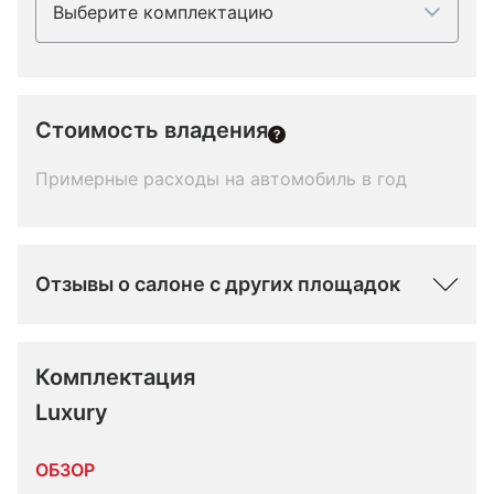
Выберите комплектацию
Стоимость владения
Примерные расходы на автомобиль в год
Отзывы о салоне с других площадок
Комплектация 
Luxury
ОБЗОР