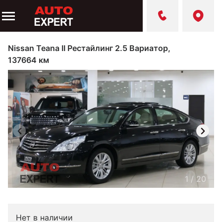
Nissan Teana II Рестайлинг 2.5 Вариатор,
137664 км
1
/
20
Нет в наличии