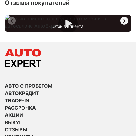
Отзывы покупателей
Отзыв клиента
АВТО С ПРОБЕГОМ
АВТОКРЕДИТ
TRADE-IN
РАССРОЧКА
АКЦИИ
ВЫКУП
ОТЗЫВЫ