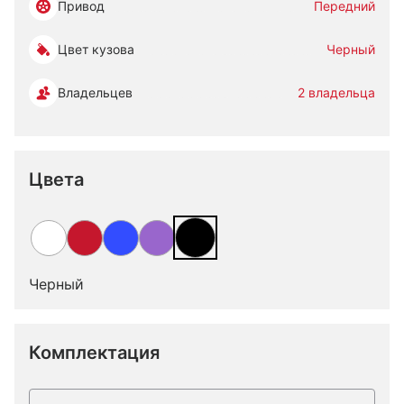
Привод
Передний
Цвет кузова
Черный
Владельцев
2 владельца
Цвета
Черный
Комплектация