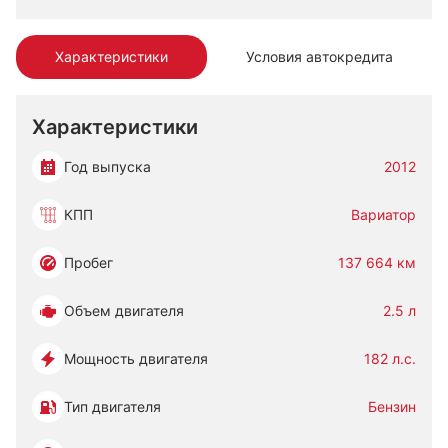
Характеристики
Условия автокредита
Характеристики
Год выпуска
2012
КПП
Вариатор
Пробег
137 664 км
Объем двигателя
2.5 л
Мощность двигателя
182 л.с.
Тип двигателя
Бензин