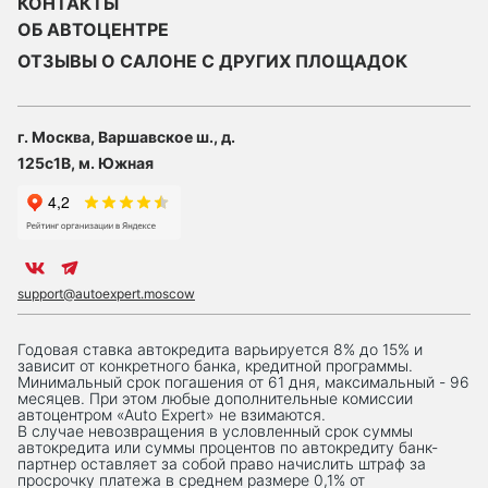
КОНТАКТЫ
ОБ АВТОЦЕНТРЕ
ОТЗЫВЫ О САЛОНЕ С ДРУГИХ ПЛОЩАДОК
г. Москва, Варшавское ш., д.
125с1В, м. Южная
support@autoexpert.moscow
Годовая ставка автокредита варьируется 8% до 15% и
зависит от конкретного банка, кредитной программы.
Минимальный срок погашения от 61 дня, максимальный - 96
месяцев. При этом любые дополнительные комиссии
автоцентром «Auto Expert» не взимаются.
В случае невозвращения в условленный срок суммы
автокредита или суммы процентов по автокредиту банк-
партнер оставляет за собой право начислить штраф за
просрочку платежа в среднем размере 0,1% от