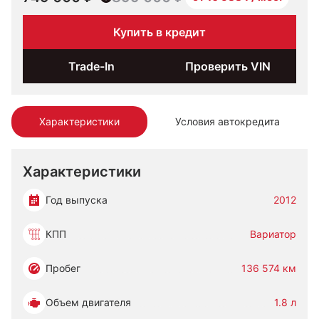
Купить в кредит
Trade-In
Проверить VIN
Характеристики
Условия автокредита
Характеристики
Год выпуска
2012
КПП
Вариатор
Пробег
136 574 км
Объем двигателя
1.8 л