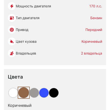
Мощность двигателя
170 л.с.
Тип двигателя
Бензин
Привод
Передний
Цвет кузова
Коричневый
Владельцев
2 владельца
Цвета
Коричневый