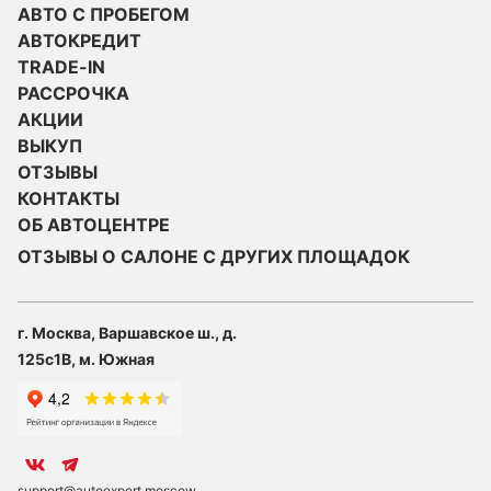
АВТО С ПРОБЕГОМ
АВТОКРЕДИТ
TRADE-IN
РАССРОЧКА
АКЦИИ
ВЫКУП
ОТЗЫВЫ
КОНТАКТЫ
ОБ АВТОЦЕНТРЕ
ОТЗЫВЫ О САЛОНЕ С ДРУГИХ ПЛОЩАДОК
г. Москва, Варшавское ш., д.
125с1В, м. Южная
support@autoexpert.moscow