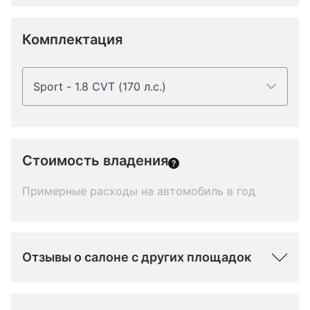
Комплектация
Sport - 1.8 CVT (170 л.с.)
Стоимость владения
Примерные расходы на автомобиль в год
Отзывы о салоне с других площадок