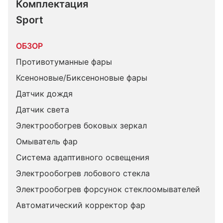
Комплектация 
Sport
ОБЗОР
Противотуманные фары
Ксеноновые/Биксеноновые фары
Датчик дождя
Датчик света
Электрообогрев боковых зеркал
Омыватель фар
Система адаптивного освещения
Электрообогрев лобового стекла
Электрообогрев форсунок стеклоомывателей
Автоматический корректор фар