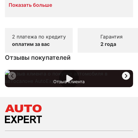
Показать больше
2 платежа по кредиту
Гарантия
оплатим за вас
2 года
Отзывы покупателей
Отзыв клиента