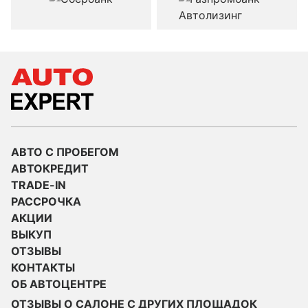
АВТО С ПРОБЕГОМ
АВТОКРЕДИТ
TRADE-IN
РАССРОЧКА
АКЦИИ
ВЫКУП
ОТЗЫВЫ
КОНТАКТЫ
ОБ АВТОЦЕНТРЕ
ОТЗЫВЫ О САЛОНЕ С ДРУГИХ ПЛОЩАДОК