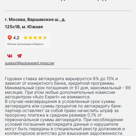
г. Москва, Варшавское ш., д.
125с1В, м. Южная
support@autoexpert.moscow
Годовая ставка автокредита варьируется 8% до 15% и
зависит от конкретного банка, кредитной программы.
Минимальный срок погашения от 61 дня, максимальный - 96
месяцев. При этом любые дополнительные комиссии
автоцентром «Auto Expert» не взимаются.
В случае невозвращения в условленный срок суммы
автокредита или суммы процентов по автокредиту банк-
партнер оставляет за собой право начислить штраф за
просрочку платежа в среднем размере 0,1% от
первоначальной суммы автокредита. При несоблюдении
условий погашения автокредита данные о нарушителе
могут быть переданы в специальный реестр должников и
коллекторское агентство для взыскания задолженности.