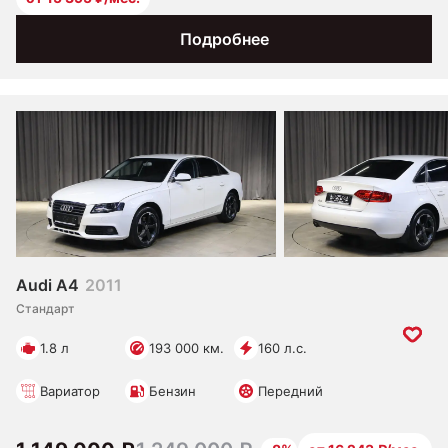
Подробнее
Audi A4
2011
Стандарт
1.8 л
193 000 км.
160 л.с.
Вариатор
Бензин
Передний