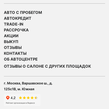
АВТО С ПРОБЕГОМ
АВТОКРЕДИТ
TRADE-IN
РАССРОЧКА
АКЦИИ
ВЫКУП
ОТЗЫВЫ
КОНТАКТЫ
ОБ АВТОЦЕНТРЕ
ОТЗЫВЫ О САЛОНЕ С ДРУГИХ ПЛОЩАДОК
г. Москва, Варшавское ш., д.
125с1В, м. Южная