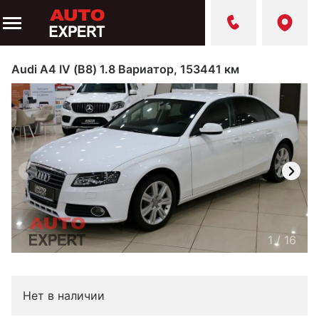
Audi A4 IV (B8) 1.8 Вариатор, 153441 км
1
/
16
Нет в наличии