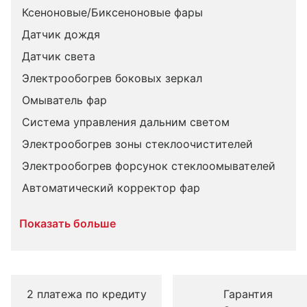
Ксеноновые/Биксеноновые фары
Датчик дождя
Датчик света
Электрообогрев боковых зеркал
Омыватель фар
Система управления дальним светом
Электрообогрев зоны стеклоочистителей
Электрообогрев форсунок стеклоомывателей
Автоматический корректор фар
Показать больше
2 платежа по кредиту
Гарантия