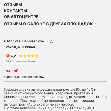
ОТЗЫВЫ
КОНТАКТЫ
ОБ АВТОЦЕНТРЕ
ОТЗЫВЫ О САЛОНЕ С ДРУГИХ ПЛОЩАДОК
г. Москва, Варшавское ш., д.
125с1В, м. Южная
support@autoexpert.moscow
Годовая ставка автокредита варьируется 8% до 15% и
зависит от конкретного банка, кредитной программы.
Минимальный срок погашения от 61 дня, максимальный - 96
месяцев. При этом любые дополнительные комиссии
автоцентром «Auto Expert» не взимаются.
В случае невозвращения в условленный срок суммы