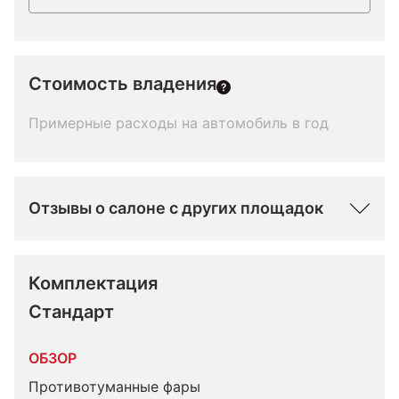
Стоимость владения
Примерные расходы на автомобиль в год
Отзывы о салоне с других площадок
Комплектация 
Стандарт
ОБЗОР
Противотуманные фары