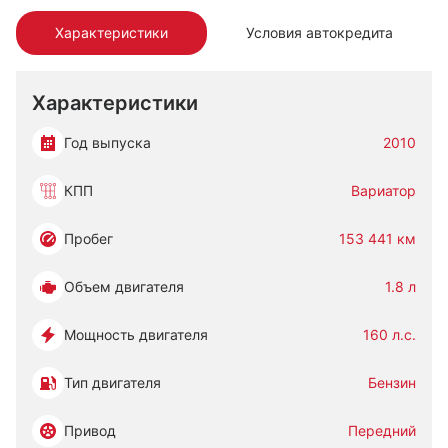
Характеристики
Условия автокредита
Характеристики
Год выпуска
2010
КПП
Вариатор
Пробег
153 441 км
Объем двигателя
1.8 л
Мощность двигателя
160 л.с.
Тип двигателя
Бензин
Привод
Передний