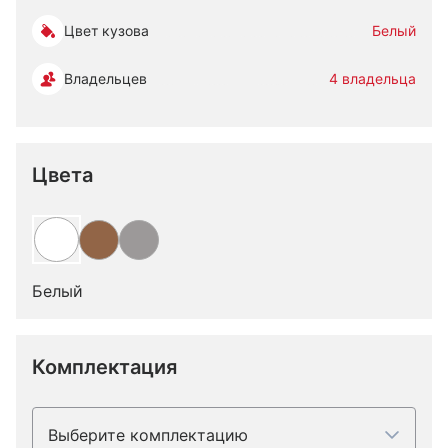
Цвет кузова
Белый
Владельцев
4 владельца
Цвета
Белый
Комплектация
Выберите комплектацию