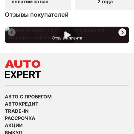
оплатим за вас
2 года
Отзывы покупателей
Отзыв клиента
АВТО С ПРОБЕГОМ
АВТОКРЕДИТ
TRADE-IN
РАССРОЧКА
АКЦИИ
ВЫКУП