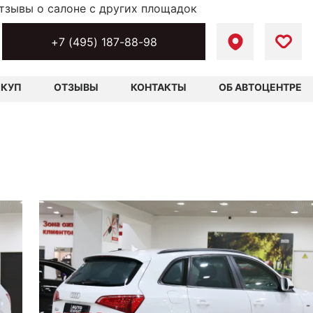
тзывы о салоне с других площадок
+7 (495) 187-88-98
ЫКУП
ОТЗЫВЫ
КОНТАКТЫ
ОБ АВТОЦЕНТРЕ