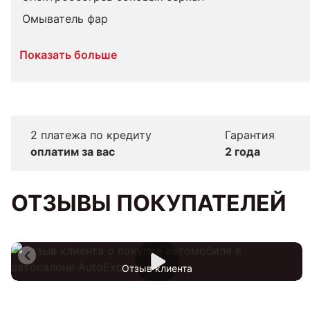
Омыватель фар
Показать больше
2 платежа по кредиту
Гарантия
оплатим за вас
2 года
ОТЗЫВЫ ПОКУПАТЕЛЕЙ
Отзыв клиента