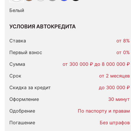
Белый
УСЛОВИЯ АВТОКРЕДИТА
Условия
автокредита
Ставка
от 8%
Первый взнос
от 0%
Сумма
от 300 000 ₽ до 8 000 000 ₽
Срок
от 2 месяцев
Скидка за кредит
до 300 000 ₽
Оформление
30 минут
Одобрение
По паспорту и правам
Погашение
Без штрафов