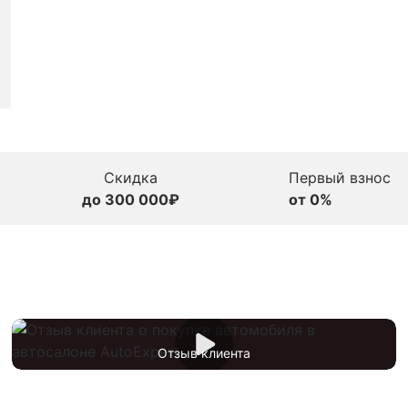
Скидка
Первый взнос
до 300 000₽
от 0%
Отзыв клиента