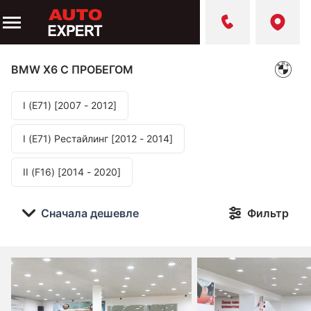
BMW X6
С ПРОБЕГОМ
I (E71) [2007 - 2012]
I (E71) Рестайлинг [2012 - 2014]
II (F16) [2014 - 2020]
Сначала дешевле
Фильтр