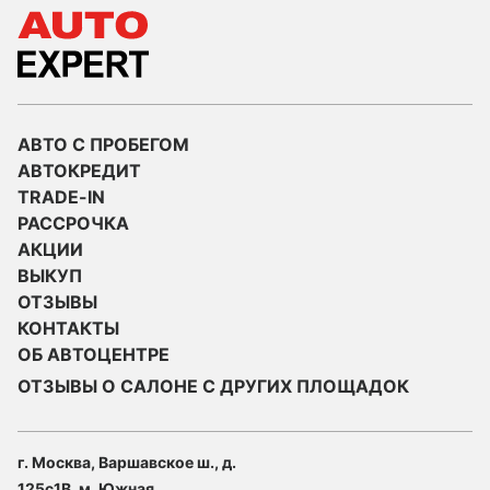
АВТО С ПРОБЕГОМ
АВТОКРЕДИТ
TRADE-IN
РАССРОЧКА
АКЦИИ
ВЫКУП
ОТЗЫВЫ
КОНТАКТЫ
ОБ АВТОЦЕНТРЕ
ОТЗЫВЫ О САЛОНЕ С ДРУГИХ ПЛОЩАДОК
г. Москва, Варшавское ш., д.
125с1В, м. Южная