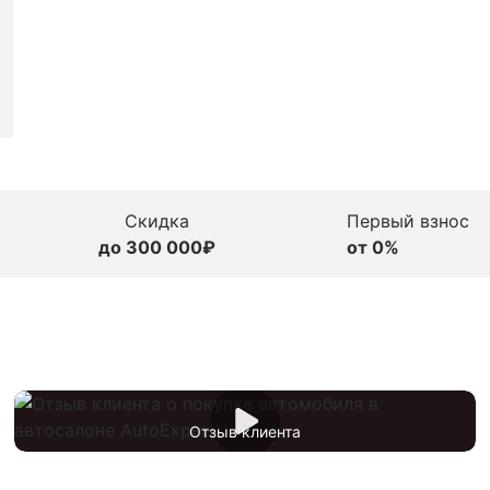
Скидка
Первый взнос
до 300 000₽
от 0%
Отзыв клиента