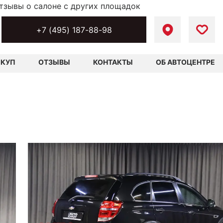
тзывы о салоне с других площадок
+7 (495) 187-88-98
ЫКУП
ОТЗЫВЫ
КОНТАКТЫ
ОБ АВТОЦЕНТРЕ