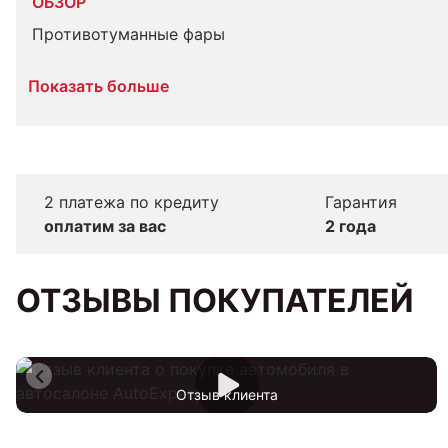
ОБЗОР
Противотуманные фары
Показать больше
2 платежа по кредиту
Гарантия
оплатим за вас
2 года
ОТЗЫВЫ ПОКУПАТЕЛЕЙ
Отзыв клиента