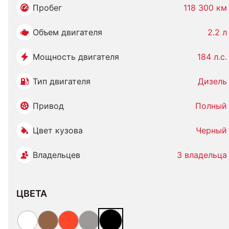
Пробег
118 300 км
Объем двигателя
2.2 л
Мощность двигателя
184 л.с.
Тип двигателя
Дизель
Привод
Полный
Цвет кузова
Черный
Владельцев
3 владельца
ЦВЕТА