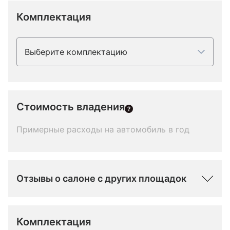
Комплектация
Выберите комплектацию
Стоимость владения
Примерные расходы на автомобиль в год
Отзывы о салоне с других площадок
Комплектация 