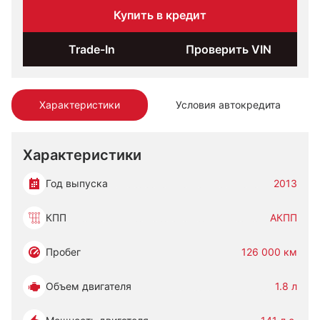
Купить в кредит
Trade-In
Проверить VIN
Характеристики
Условия автокредита
Характеристики
Год выпуска
2013
КПП
АКПП
Пробег
126 000 км
Объем двигателя
1.8 л