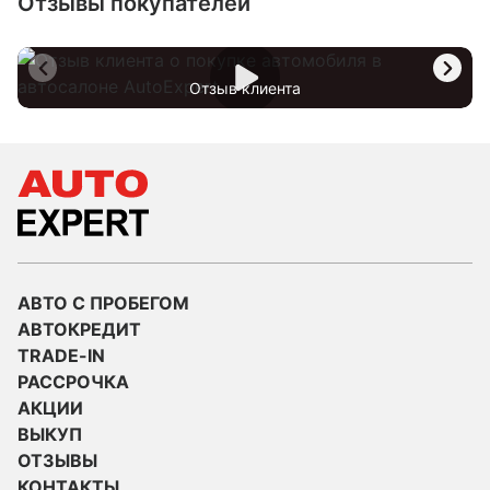
Отзывы покупателей
Отзыв клиента
АВТО С ПРОБЕГОМ
АВТОКРЕДИТ
TRADE-IN
РАССРОЧКА
АКЦИИ
ВЫКУП
ОТЗЫВЫ
КОНТАКТЫ