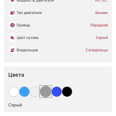
Мощность двигателя
141 л.с.
Тип двигателя
Бензин
Привод
Передний
Цвет кузова
Серый
Владельцев
2 владельца
Цвета
Серый