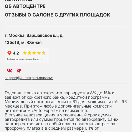
ОБ АВТОЦЕНТРЕ
ОТЗЫВЫ О САЛОНЕ С ДРУГИХ ПЛОЩАДОК
г. Москва, Варшавское ш., д.
125с1В, м. Южная
support@autoexpert.moscow
Годовая ставка автокредита варьируется 8% до 15% и
зависит от конкретного банка, кредитной программы.
Минимальный срок погашения от 61 дня, максимальный - 96
месяцев. При этом любые дополнительные комиссии
автоцентром «Auto Expert» не взимаются.
В случае невозвращения в условленный срок суммы
автокредита или суммы процентов по автокредиту банк-
партнер оставляет за собой право начислить штраф за
просрочку платежа в среднем размере 0,1% от