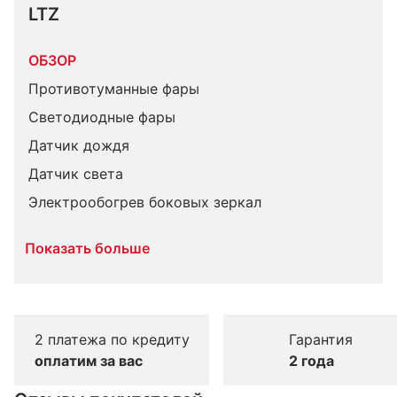
LTZ
ОБЗОР
Противотуманные фары
Светодиодные фары
Датчик дождя
Датчик света
Электрообогрев боковых зеркал
Показать больше
2 платежа по кредиту
Гарантия
оплатим за вас
2 года