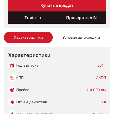
Купить в кредит
Trade-In
Проверить VIN
Характеристики
Условия автокредита
Характеристики
Год выпуска
2014
КПП
АКПП
Пробег
114 009 км
Объем двигателя
1.6 л