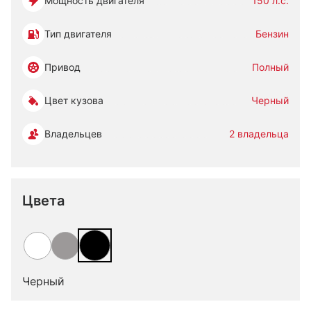
Мощность двигателя
150 л.с.
Тип двигателя
Бензин
Привод
Полный
Цвет кузова
Черный
Владельцев
2 владельца
Цвета
Черный