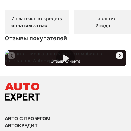
2 платежа по кредиту
Гарантия
оплатим за вас
2 года
Отзывы покупателей
Отзыв клиента
АВТО С ПРОБЕГОМ
АВТОКРЕДИТ