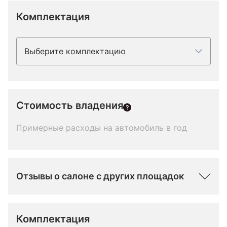
Комплектация
Выберите комплектацию
Стоимость владения
Примерные расходы на автомобиль в год
Отзывы о салоне с других площадок
Комплектация 