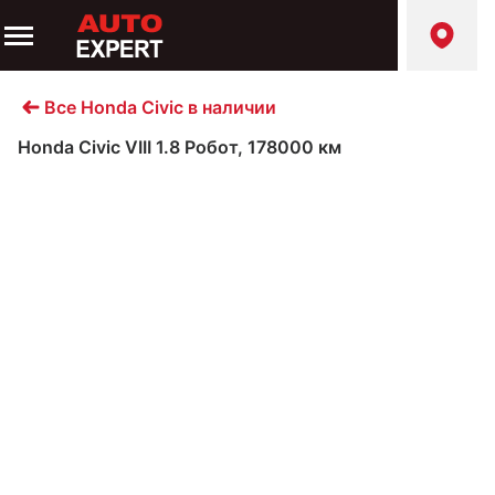
Все Honda Civic в наличии
Honda Civic VIII 1.8 Робот, 178000 км