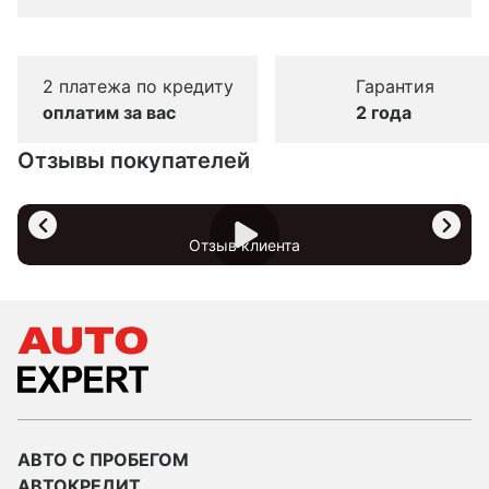
2 платежа по кредиту
Гарантия
оплатим за вас
2 года
Отзывы покупателей
Отзыв клиента
АВТО С ПРОБЕГОМ
АВТОКРЕДИТ