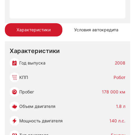
Характеристики
Условия автокредита
Характеристики
Год выпуска
2008
КПП
Робот
Пробег
178 000 км
Объем двигателя
1.8 л
Мощность двигателя
140 л.с.