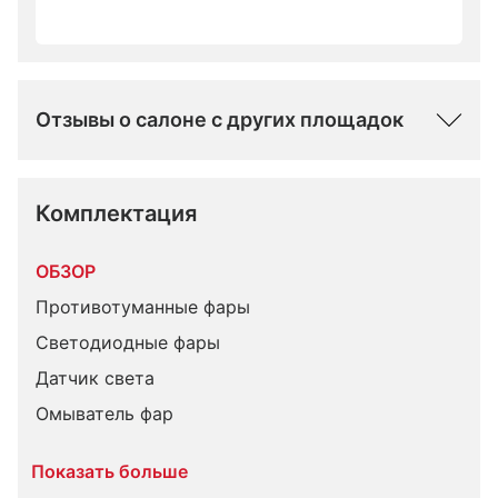
Отзывы о салоне с других площадок
Комплектация 
ОБЗОР
Противотуманные фары
Светодиодные фары
Датчик света
Омыватель фар
Показать больше