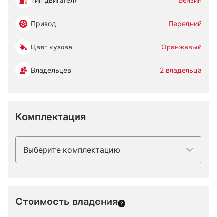
Тип двигателя
Бензин
Привод
Передний
Цвет кузова
Оранжевый
Владельцев
2 владельца
Комплектация
Выберите комплектацию
Стоимость владения