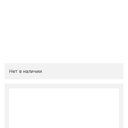
Нет в наличии