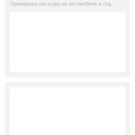
Примерные расходы на автомобиль в год