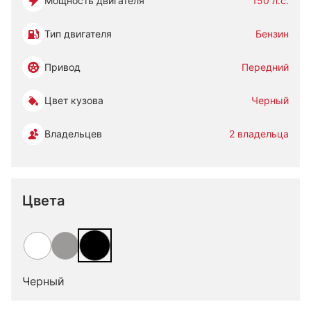
Мощность двигателя
150 л.с.
Тип двигателя
Бензин
Привод
Передний
Цвет кузова
Черный
Владельцев
2 владельца
Цвета
Черный