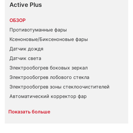
Active Plus
ОБЗОР
Противотуманные фары
Ксеноновые/Биксеноновые фары
Датчик дождя
Датчик света
Электрообогрев боковых зеркал
Электрообогрев лобового стекла
Электрообогрев зоны стеклоочистителей
Автоматический корректор фар
Показать больше