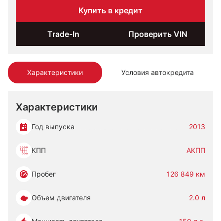
Купить в кредит
Trade-In
Проверить VIN
Характеристики
Условия автокредита
Характеристики
Год выпуска
2013
КПП
АКПП
Пробег
126 849 км
Объем двигателя
2.0 л