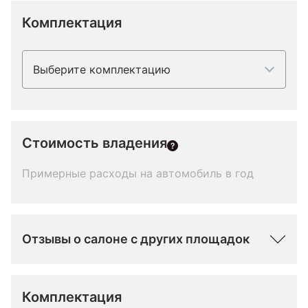
Комплектация
Выберите комплектацию
Стоимость владения
Примерные расходы на автомобиль в год
Отзывы о салоне с других площадок
Комплектация 