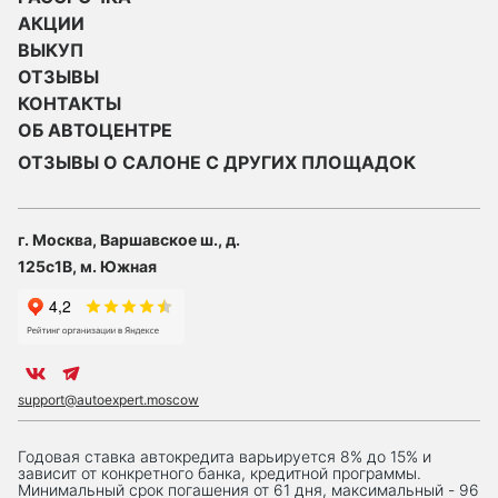
АКЦИИ
ВЫКУП
ОТЗЫВЫ
КОНТАКТЫ
ОБ АВТОЦЕНТРЕ
ОТЗЫВЫ О САЛОНЕ С ДРУГИХ ПЛОЩАДОК
г. Москва, Варшавское ш., д.
125с1В, м. Южная
support@autoexpert.moscow
Годовая ставка автокредита варьируется 8% до 15% и
зависит от конкретного банка, кредитной программы.
Минимальный срок погашения от 61 дня, максимальный - 96