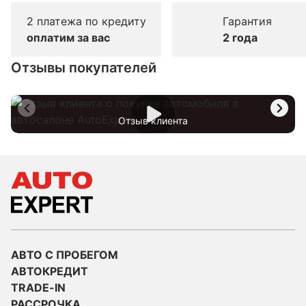
2 платежа по кредиту
Гарантия
оплатим за вас
2 года
Отзывы покупателей
Отзыв клиента
АВТО С ПРОБЕГОМ
АВТОКРЕДИТ
TRADE-IN
РАССРОЧКА