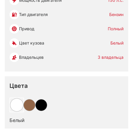
Мощность двигателя
150 л.с.
Тип двигателя
Бензин
Привод
Полный
Цвет кузова
Белый
Владельцев
3 владельца
Цвета
Белый