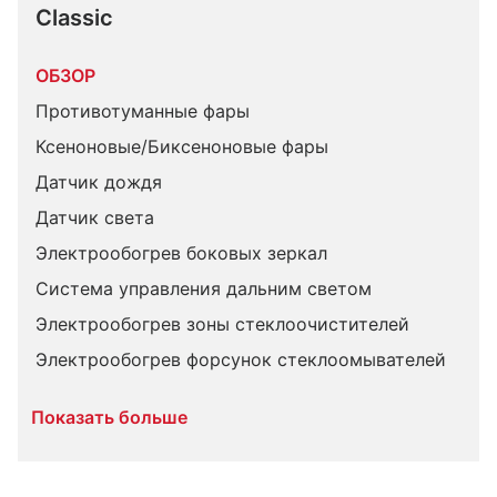
Classic
ОБЗОР
Противотуманные фары
Ксеноновые/Биксеноновые фары
Датчик дождя
Датчик света
Электрообогрев боковых зеркал
Система управления дальним светом
Электрообогрев зоны стеклоочистителей
Электрообогрев форсунок стеклоомывателей
Показать больше