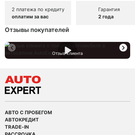
2 платежа по кредиту
Гарантия
оплатим за вас
2 года
Отзывы покупателей
Отзыв клиента
АВТО С ПРОБЕГОМ
АВТОКРЕДИТ
TRADE-IN
РАССРОЧКА