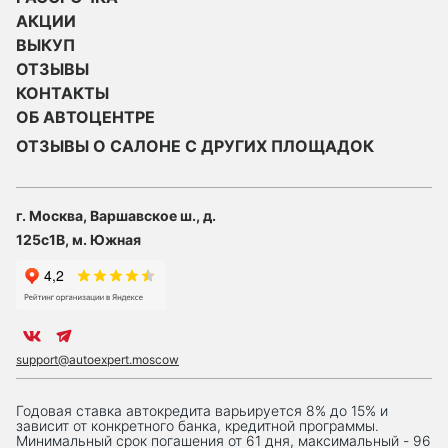
АКЦИИ
ВЫКУП
ОТЗЫВЫ
КОНТАКТЫ
ОБ АВТОЦЕНТРЕ
ОТЗЫВЫ О САЛОНЕ С ДРУГИХ ПЛОЩАДОК
г. Москва, Варшавское ш., д.
125с1В, м. Южная
support@autoexpert.moscow
Годовая ставка автокредита варьируется 8% до 15% и
зависит от конкретного банка, кредитной программы.
Минимальный срок погашения от 61 дня, максимальный - 96