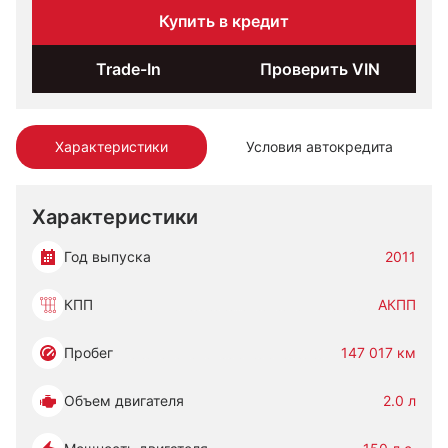
Купить в кредит
Trade-In
Проверить VIN
Характеристики
Условия автокредита
Характеристики
Год выпуска
2011
КПП
АКПП
Пробег
147 017 км
Объем двигателя
2.0 л