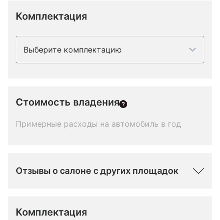
Комплектация
Выберите комплектацию
Стоимость владения
Примерные расходы на автомобиль в год
Отзывы о салоне с других площадок
Комплектация 