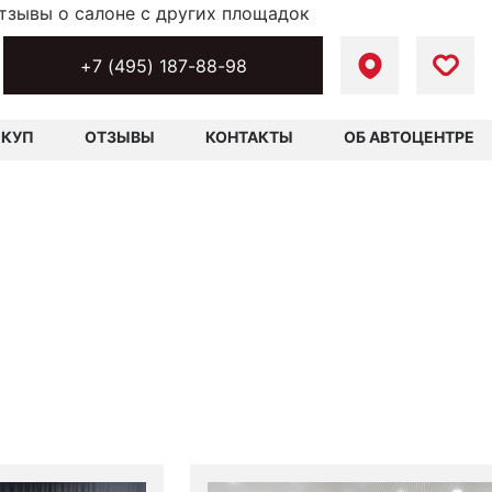
тзывы о салоне с других площадок
+7 (495) 187-88-98
ЫКУП
ОТЗЫВЫ
КОНТАКТЫ
ОБ АВТОЦЕНТРЕ