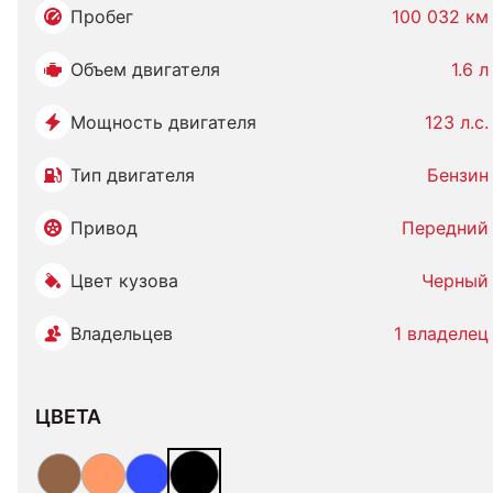
Пробег
100 032 км
Объем двигателя
1.6 л
Мощность двигателя
123 л.с.
Тип двигателя
Бензин
Привод
Передний
Цвет кузова
Черный
Владельцев
1 владелец
ЦВЕТА