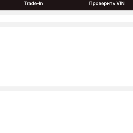
Trade-In
Проверить VIN