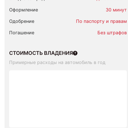
Оформление
30 минут
Одобрение
По паспорту и правам
Погашение
Без штрафов
СТОИМОСТЬ ВЛАДЕНИЯ
Примерные расходы на автомобиль в год