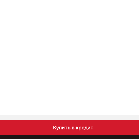
Купить в кредит