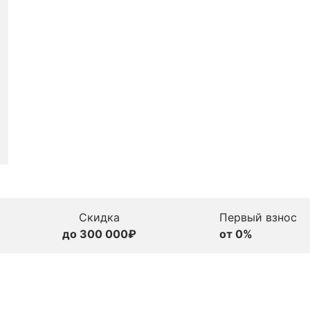
Скидка
Первый взнос
до 300 000₽
от 0%