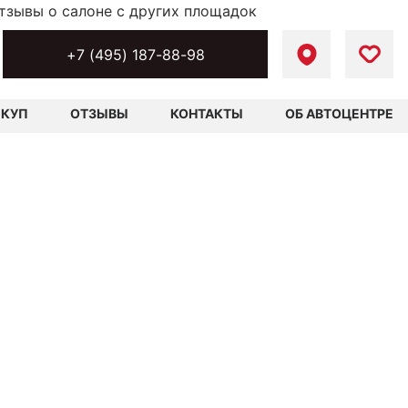
тзывы о салоне с других площадок
+7 (495) 187-88-98
ЫКУП
ОТЗЫВЫ
КОНТАКТЫ
ОБ АВТОЦЕНТРЕ