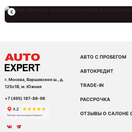
АВТО С ПРОБЕГОМ
АВТОКРЕДИТ
г. Москва, Варшавское ш., д.
TRADE-IN
125с1В, м. Южная
+7 (495) 187-88-98
РАССРОЧКА
ОТЗЫВЫ О САЛОНЕ 