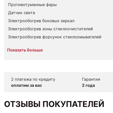
Противотуманные фары
Датчик света
Электрообогрев боковых зеркал
Электрообогрев зоны стеклоочистителей
Электрообогрев форсунок стеклоомывателей
Показать больше
2 платежа по кредиту
Гарантия
оплатим за вас
2 года
ОТЗЫВЫ ПОКУПАТЕЛЕЙ