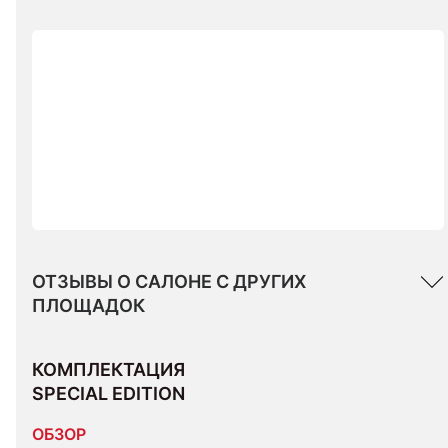
ОТЗЫВЫ О САЛОНЕ С ДРУГИХ
ПЛОЩАДОК
КОМПЛЕКТАЦИЯ 
SPECIAL EDITION
ОБЗОР