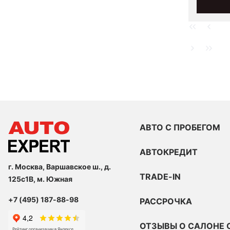
АВТО С ПРОБЕГОМ
АВТОКРЕДИТ
г. Москва, Варшавское ш., д.
TRADE-IN
125с1В, м. Южная
+7 (495) 187-88-98
РАССРОЧКА
ОТЗЫВЫ О САЛОНЕ 