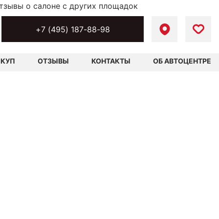
тзывы о салоне с других площадок
+7 (495) 187-88-98
ЫКУП
ОТЗЫВЫ
КОНТАКТЫ
ОБ АВТОЦЕНТРЕ