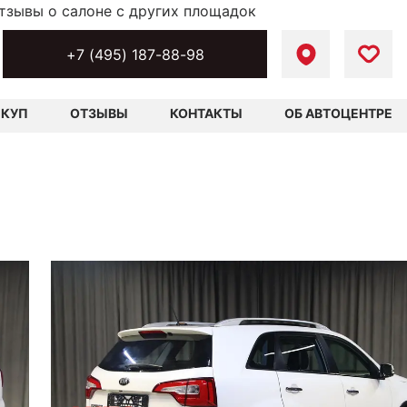
тзывы о салоне с других площадок
+7 (495) 187-88-98
ЫКУП
ОТЗЫВЫ
КОНТАКТЫ
ОБ АВТОЦЕНТРЕ