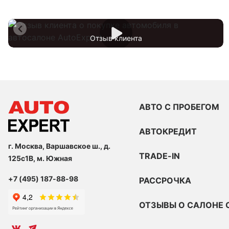
Отзыв клиента
АВТО С ПРОБЕГОМ
АВТОКРЕДИТ
г. Москва, Варшавское ш., д.
TRADE-IN
125с1В, м. Южная
+7 (495) 187-88-98
РАССРОЧКА
ОТЗЫВЫ О САЛОНЕ 