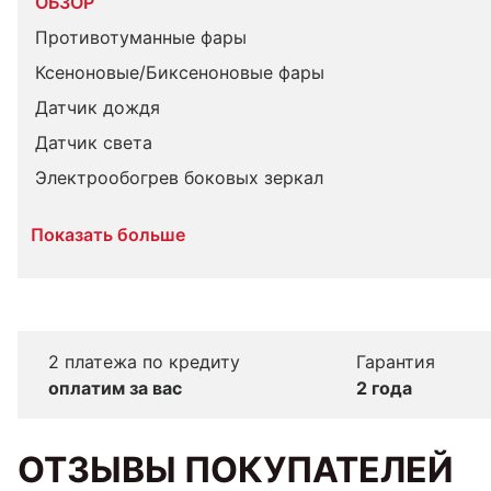
ОБЗОР
Противотуманные фары
Ксеноновые/Биксеноновые фары
Датчик дождя
Датчик света
Электрообогрев боковых зеркал
Показать больше
2 платежа по кредиту
Гарантия
оплатим за вас
2 года
ОТЗЫВЫ ПОКУПАТЕЛЕЙ