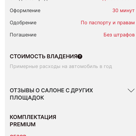
Оформление
30 минут
Одобрение
По паспорту и правам
Погашение
Без штрафов
СТОИМОСТЬ ВЛАДЕНИЯ
Примерные расходы на автомобиль в год
ОТЗЫВЫ О САЛОНЕ С ДРУГИХ
ПЛОЩАДОК
КОМПЛЕКТАЦИЯ 
PREMIUM