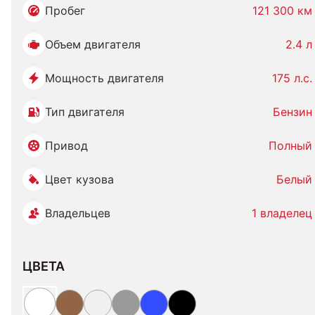
Пробег
121 300 км
Объем двигателя
2.4 л
Мощность двигателя
175 л.с.
Тип двигателя
Бензин
Привод
Полный
Цвет кузова
Белый
Владельцев
1 владелец
ЦВЕТА