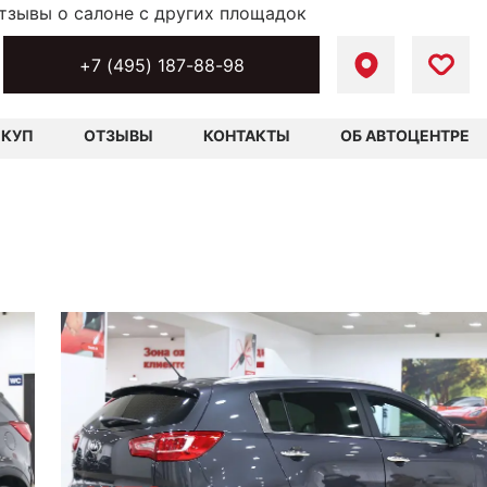
тзывы о салоне с других площадок
+7 (495) 187-88-98
ЫКУП
ОТЗЫВЫ
КОНТАКТЫ
ОБ АВТОЦЕНТРЕ