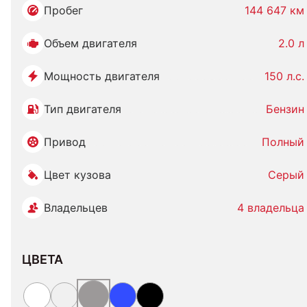
Пробег
144 647 км
Объем двигателя
2.0 л
Мощность двигателя
150 л.с.
Тип двигателя
Бензин
Привод
Полный
Цвет кузова
Серый
Владельцев
4 владельца
ЦВЕТА