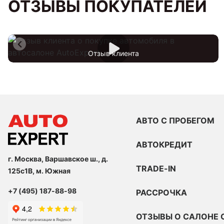
ОТЗЫВЫ ПОКУПАТЕЛЕЙ
Отзыв клиента
АВТО С ПРОБЕГОМ
АВТОКРЕДИТ
г. Москва, Варшавское ш., д.
TRADE-IN
125с1В, м. Южная
+7 (495) 187-88-98
РАССРОЧКА
ОТЗЫВЫ О САЛОНЕ 