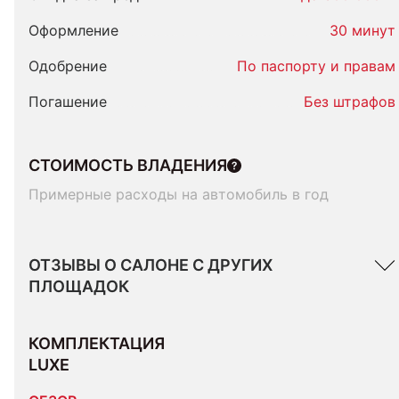
Оформление
30 минут
Одобрение
По паспорту и правам
Погашение
Без штрафов
СТОИМОСТЬ ВЛАДЕНИЯ
Примерные расходы на автомобиль в год
ОТЗЫВЫ О САЛОНЕ С ДРУГИХ
ПЛОЩАДОК
КОМПЛЕКТАЦИЯ 
LUXE