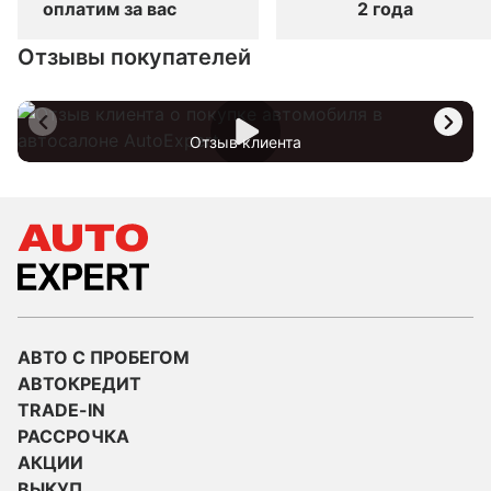
оплатим за вас
2 года
Отзывы покупателей
Отзыв клиента
АВТО С ПРОБЕГОМ
АВТОКРЕДИТ
TRADE-IN
РАССРОЧКА
АКЦИИ
ВЫКУП