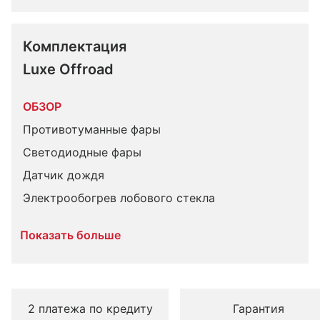
Комплектация 
Luxe Offroad
ОБЗОР
Противотуманные фары
Светодиодные фары
Датчик дождя
Электрообогрев лобового стекла
Показать больше
2 платежа по кредиту
Гарантия