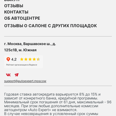
ОТЗЫВЫ
КОНТАКТЫ
ОБ АВТОЦЕНТРЕ
ОТЗЫВЫ О САЛОНЕ С ДРУГИХ ПЛОЩАДОК
г. Москва, Варшавское ш., д.
125с1В, м. Южная
support@autoexpert.moscow
Годовая ставка автокредита варьируется 8% до 15% и
зависит от конкретного банка, кредитной программы.
Минимальный срок погашения от 61 дня, максимальный - 96
месяцев. При этом любые дополнительные комиссии
автоцентром «Auto Expert» не взимаются.
В случае невозвращения в условленный срок суммы