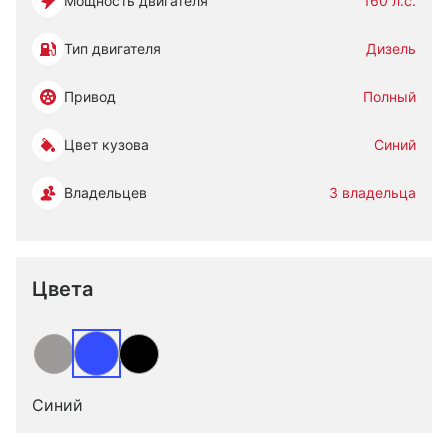
Мощность двигателя
160 л.с.
Тип двигателя
Дизель
Привод
Полный
Цвет кузова
Синий
Владельцев
3 владельца
Цвета
Синий