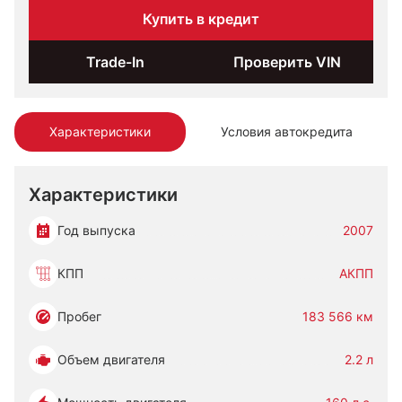
Купить в кредит
Trade-In
Проверить VIN
Характеристики
Условия автокредита
Характеристики
Год выпуска
2007
КПП
АКПП
Пробег
183 566 км
Объем двигателя
2.2 л