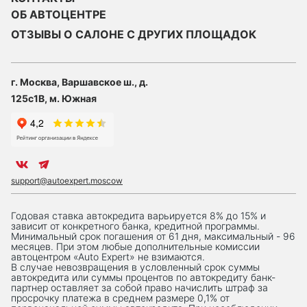
ОБ АВТОЦЕНТРЕ
ОТЗЫВЫ О САЛОНЕ С ДРУГИХ ПЛОЩАДОК
г. Москва, Варшавское ш., д.
125с1В, м. Южная
support@autoexpert.moscow
Годовая ставка автокредита варьируется 8% до 15% и
зависит от конкретного банка, кредитной программы.
Минимальный срок погашения от 61 дня, максимальный - 96
месяцев. При этом любые дополнительные комиссии
автоцентром «Auto Expert» не взимаются.
В случае невозвращения в условленный срок суммы
автокредита или суммы процентов по автокредиту банк-
партнер оставляет за собой право начислить штраф за
просрочку платежа в среднем размере 0,1% от