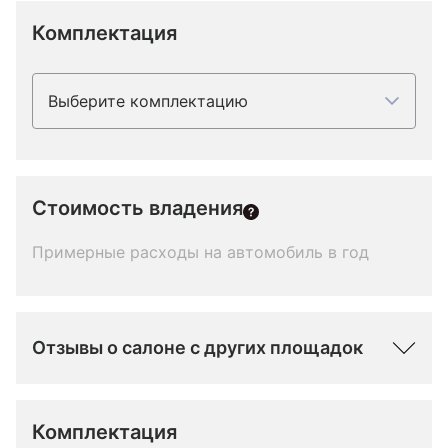
Комплектация
Выберите комплектацию
Стоимость владения
Примерные расходы на автомобиль в год
Отзывы о салоне с других площадок
Комплектация 