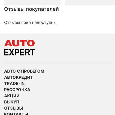
Отзывы покупателей
Отзывы пока недоступны.
АВТО С ПРОБЕГОМ
АВТОКРЕДИТ
TRADE-IN
РАССРОЧКА
АКЦИИ
ВЫКУП
ОТЗЫВЫ
КОНТАКТЫ