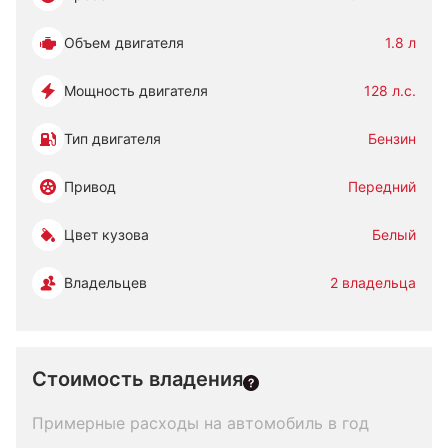
Объем двигателя
1.8 л
Мощность двигателя
128 л.с.
Тип двигателя
Бензин
Привод
Передний
Цвет кузова
Белый
Владельцев
2 владельца
Стоимость владения
Примерные расходы на автомобиль в год