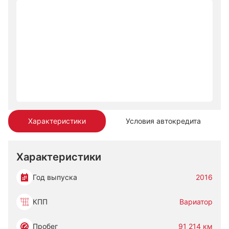
Характеристики
Условия автокредита
Характеристики
Год выпуска
2016
КПП
Вариатор
Пробег
91 214 км