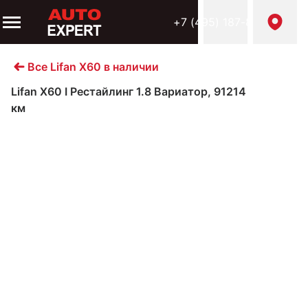
+7 (495) 187-88-98
Все Lifan X60 в наличии
Lifan X60 I Рестайлинг 1.8 Вариатор, 91214
км