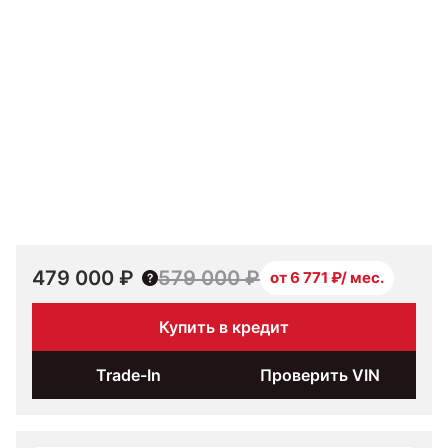
479 000 ₽
579 000 ₽
от 6 771 ₽/ мес.
Купить в кредит
Trade-In
Проверить VIN