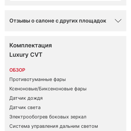
Отзывы о салоне с других площадок
Комплектация 
Luxury CVT
ОБЗОР
Противотуманные фары
Ксеноновые/Биксеноновые фары
Датчик дождя
Датчик света
Электрообогрев боковых зеркал
Система управления дальним светом