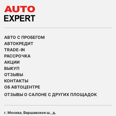
АВТО С ПРОБЕГОМ
АВТОКРЕДИТ
TRADE-IN
РАССРОЧКА
АКЦИИ
ВЫКУП
ОТЗЫВЫ
КОНТАКТЫ
ОБ АВТОЦЕНТРЕ
ОТЗЫВЫ О САЛОНЕ С ДРУГИХ ПЛОЩАДОК
г. Москва, Варшавское ш., д.