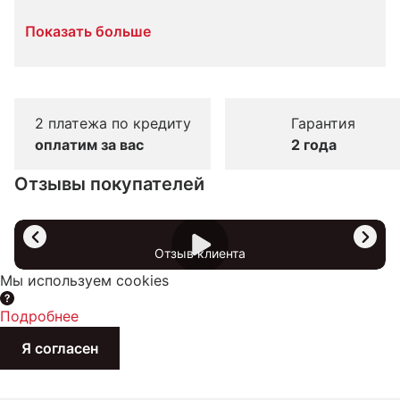
Показать больше
2 платежа по кредиту
Гарантия
оплатим за вас
2 года
Отзывы покупателей
Отзыв клиента
Мы используем cookies
Подробнее
Я согласен