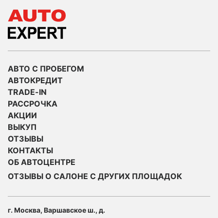
АВТО С ПРОБЕГОМ
АВТОКРЕДИТ
TRADE-IN
РАССРОЧКА
АКЦИИ
ВЫКУП
ОТЗЫВЫ
КОНТАКТЫ
ОБ АВТОЦЕНТРЕ
ОТЗЫВЫ О САЛОНЕ С ДРУГИХ ПЛОЩАДОК
г. Москва, Варшавское ш., д.