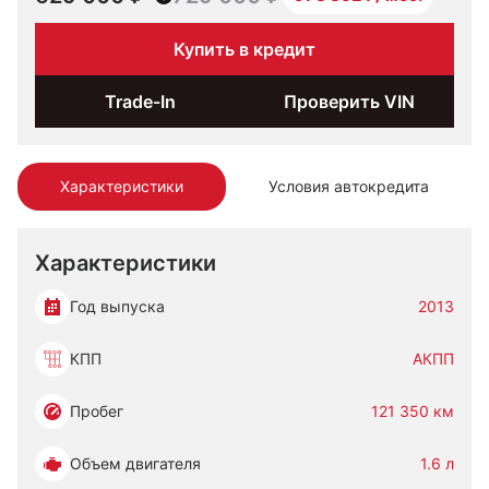
Купить в кредит
Trade-In
Проверить VIN
Характеристики
Условия автокредита
Характеристики
Год выпуска
2013
КПП
АКПП
Пробег
121 350 км
Объем двигателя
1.6 л