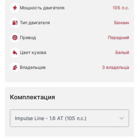
Мощность двигателя
105 л.с.
Тип двигателя
Бензин
Привод
Передний
Цвет кузова
Белый
Владельцев
3 владельца
Комплектация
Impulse Line - 1.6 AT (105 л.с.)