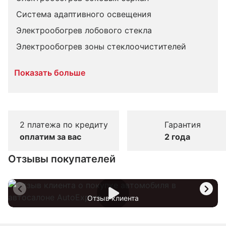
Система адаптивного освещения
Электрообогрев лобового стекла
Электрообогрев зоны стеклоочистителей
Показать больше
2 платежа по кредиту
Гарантия
оплатим за вас
2 года
Отзывы покупателей
Отзыв клиента