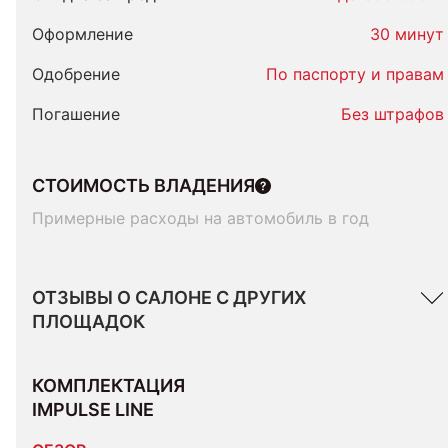
Оформление
30 минут
Одобрение
По паспорту и правам
Погашение
Без штрафов
СТОИМОСТЬ ВЛАДЕНИЯ
Примерные расходы на автомобиль в год
ОТЗЫВЫ О САЛОНЕ С ДРУГИХ
ПЛОЩАДОК
КОМПЛЕКТАЦИЯ 
IMPULSE LINE