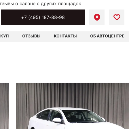
тзывы о салоне с других площадок
+7 (495) 187-88-98
ЫКУП
ОТЗЫВЫ
КОНТАКТЫ
ОБ АВТОЦЕНТРЕ