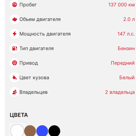
Пробег
137 000 км
Объем двигателя
2.0 л
Мощность двигателя
147 л.с.
Тип двигателя
Бензин
Привод
Передний
Цвет кузова
Белый
Владельцев
2 владельца
ЦВЕТА