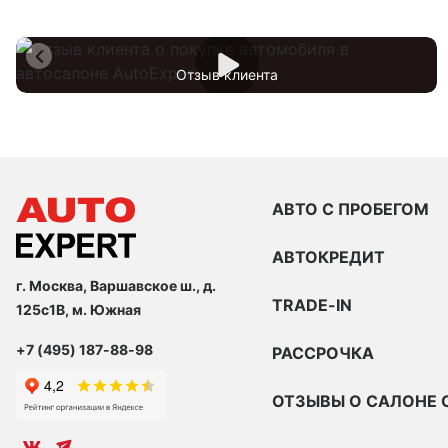
Отзыв клиента
АВТО С ПРОБЕГОМ
АВТОКРЕДИТ
г. Москва, Варшавское ш., д.
TRADE-IN
125с1В, м. Южная
+7 (495) 187-88-98
РАССРОЧКА
ОТЗЫВЫ О САЛОНЕ 