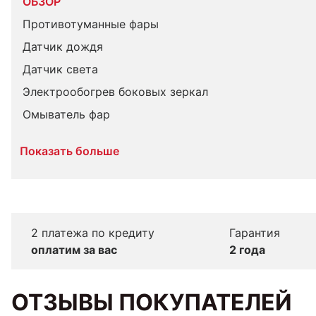
ОБЗОР
Противотуманные фары
Датчик дождя
Датчик света
Электрообогрев боковых зеркал
Омыватель фар
Показать больше
2 платежа по кредиту
Гарантия
оплатим за вас
2 года
ОТЗЫВЫ ПОКУПАТЕЛЕЙ