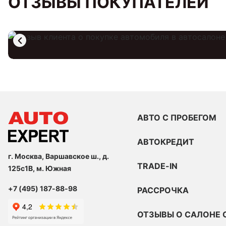
ОТЗЫВЫ ПОКУПАТЕЛЕЙ
АВТО С ПРОБЕГОМ
АВТОКРЕДИТ
г. Москва, Варшавское ш., д.
TRADE-IN
125с1В, м. Южная
+7 (495) 187-88-98
РАССРОЧКА
ОТЗЫВЫ О САЛОНЕ 