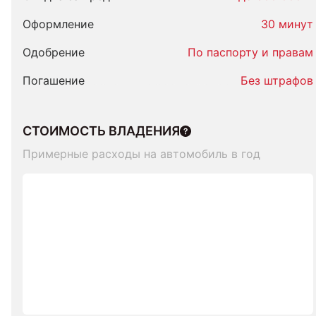
Оформление
30 минут
Одобрение
По паспорту и правам
Погашение
Без штрафов
СТОИМОСТЬ ВЛАДЕНИЯ
Примерные расходы на автомобиль в год