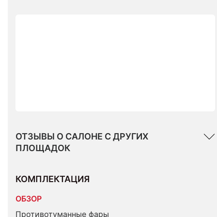
ОТЗЫВЫ О САЛОНЕ С ДРУГИХ
ПЛОЩАДОК
КОМПЛЕКТАЦИЯ 
ОБЗОР
Противотуманные фары