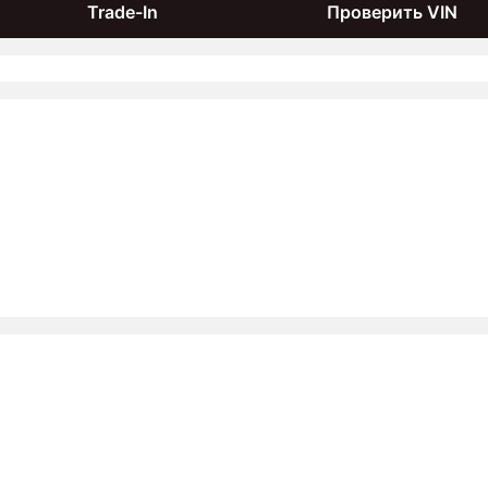
Trade-In
Проверить VIN