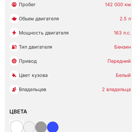
Пробег
142 000 км
Объем двигателя
2.5 л
Мощность двигателя
163 л.с.
Тип двигателя
Бензин
Привод
Передний
Цвет кузова
Белый
Владельцев
2 владельца
ЦВЕТА