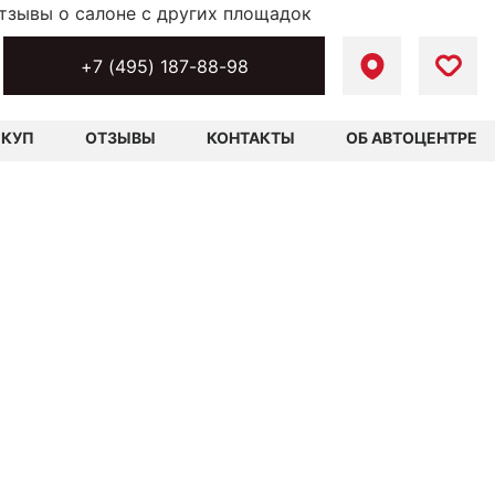
тзывы о салоне с других площадок
+7 (495) 187-88-98
ЫКУП
ОТЗЫВЫ
КОНТАКТЫ
ОБ АВТОЦЕНТРЕ