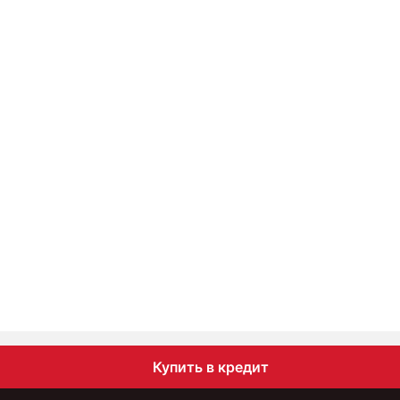
Купить в кредит