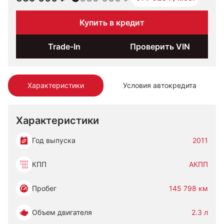
Купить в кредит
Trade-In
Проверить VIN
Характеристики
Условия автокредита
Характеристики
Год выпуска
2011
КПП
АКПП
Пробег
145 798 км
Объем двигателя
2.3 л