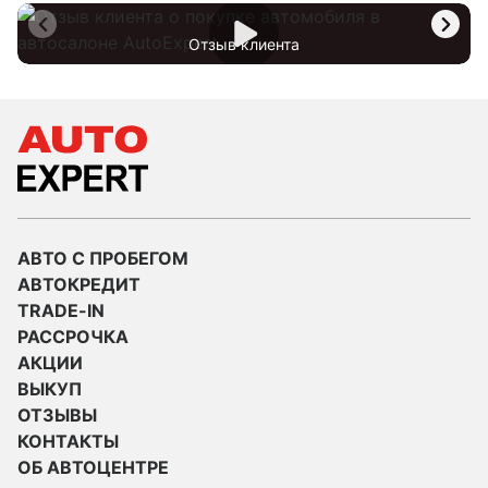
Отзыв клиента
АВТО С ПРОБЕГОМ
АВТОКРЕДИТ
TRADE-IN
РАССРОЧКА
АКЦИИ
ВЫКУП
ОТЗЫВЫ
КОНТАКТЫ
ОБ АВТОЦЕНТРЕ