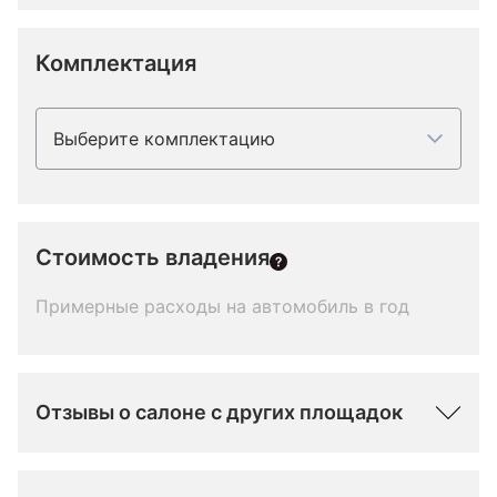
Комплектация
Выберите комплектацию
Стоимость владения
Примерные расходы на автомобиль в год
Отзывы о салоне с других площадок