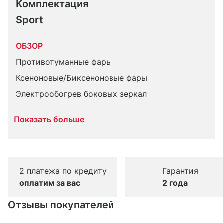
Комплектация 
Sport
ОБЗОР
Противотуманные фары
Ксеноновые/Биксеноновые фары
Электрообогрев боковых зеркал
Показать больше
2 платежа по кредиту
Гарантия
оплатим за вас
2 года
Отзывы покупателей