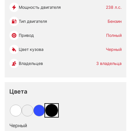
Мощность двигателя
238 л.с.
Тип двигателя
Бензин
Привод
Полный
Цвет кузова
Черный
Владельцев
3 владельца
Цвета
Черный