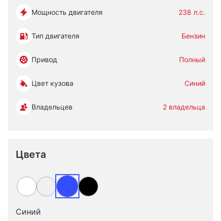
Мощность двигателя
238 л.с.
Тип двигателя
Бензин
Привод
Полный
Цвет кузова
Синий
Владельцев
2 владельца
Цвета
Синий