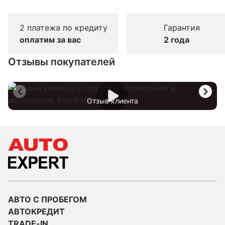
2 платежа по кредиту
Гарантия
оплатим за вас
2 года
Отзывы покупателей
Отзыв клиента
АВТО С ПРОБЕГОМ
АВТОКРЕДИТ
TRADE-IN