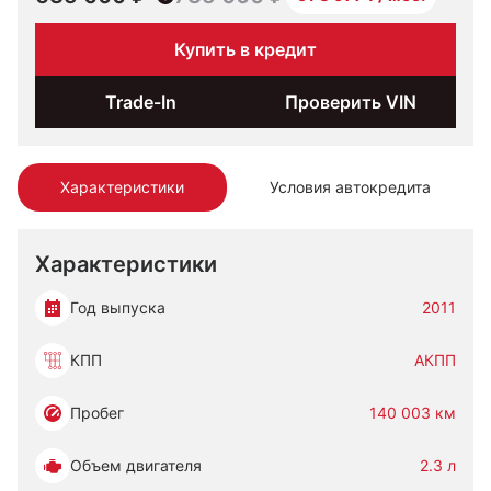
Купить в кредит
Trade-In
Проверить VIN
Характеристики
Условия автокредита
Характеристики
Год выпуска
2011
КПП
АКПП
Пробег
140 003 км
Объем двигателя
2.3 л