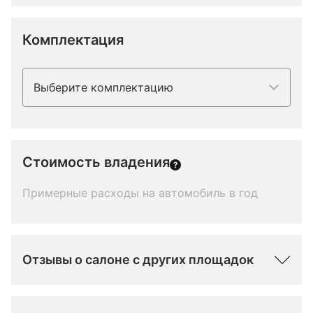
Комплектация
Выберите комплектацию
Стоимость владения
Примерные расходы на автомобиль в год
Отзывы о салоне с других площадок