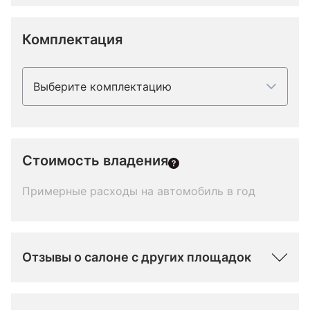
Комплектация
Выберите комплектацию
Стоимость владения
Примерные расходы на автомобиль в год
Отзывы о салоне с других площадок