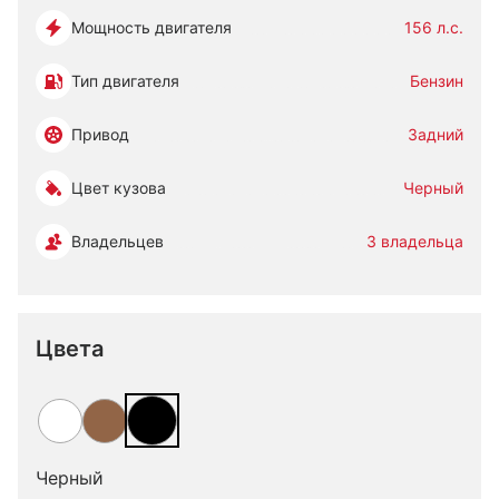
Мощность двигателя
156 л.с.
Тип двигателя
Бензин
Привод
Задний
Цвет кузова
Черный
Владельцев
3 владельца
Цвета
Черный