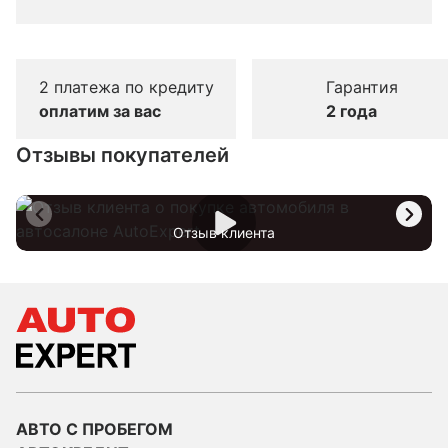
2 платежа по кредиту
Гарантия
оплатим за вас
2 года
Отзывы покупателей
Отзыв клиента
АВТО С ПРОБЕГОМ