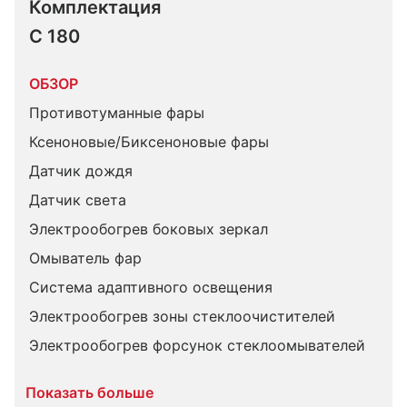
Комплектация 
C 180
ОБЗОР
Противотуманные фары
Ксеноновые/Биксеноновые фары
Датчик дождя
Датчик света
Электрообогрев боковых зеркал
Омыватель фар
Система адаптивного освещения
Электрообогрев зоны стеклоочистителей
Электрообогрев форсунок стеклоомывателей
Показать больше