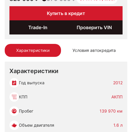
Купить в кредит
Trade-In
Проверить VIN
Характеристики
Условия автокредита
Характеристики
Год выпуска
2012
КПП
АКПП
Пробег
139 970 км
Объем двигателя
1.6 л