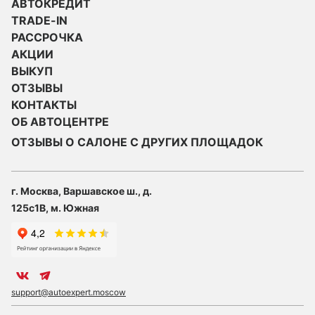
АВТОКРЕДИТ
TRADE-IN
РАССРОЧКА
АКЦИИ
ВЫКУП
ОТЗЫВЫ
КОНТАКТЫ
ОБ АВТОЦЕНТРЕ
ОТЗЫВЫ О САЛОНЕ С ДРУГИХ ПЛОЩАДОК
г. Москва, Варшавское ш., д.
125с1В, м. Южная
support@autoexpert.moscow