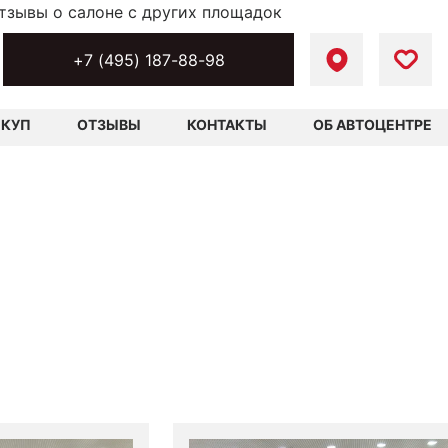
тзывы о салоне с других площадок
+7 (495) 187-88-98
ЫКУП
ОТЗЫВЫ
КОНТАКТЫ
ОБ АВТОЦЕНТРЕ