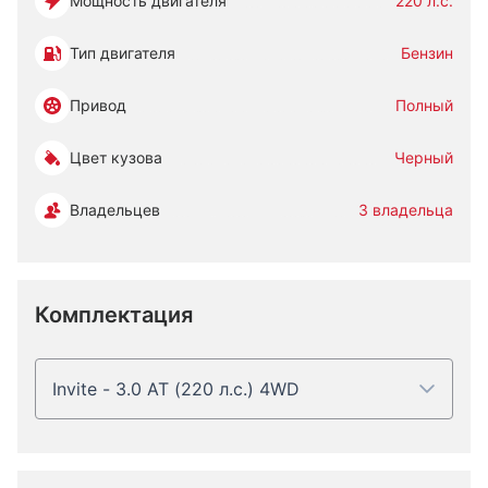
Мощность двигателя
220 л.с.
Тип двигателя
Бензин
Привод
Полный
Цвет кузова
Черный
Владельцев
3 владельца
Комплектация
Invite - 3.0 AT (220 л.с.) 4WD