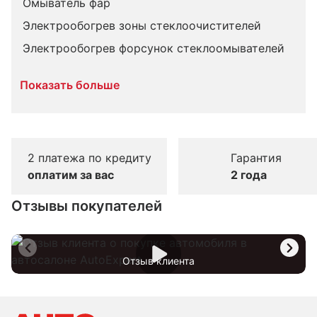
Омыватель фар
Электрообогрев зоны стеклоочистителей
Электрообогрев форсунок стеклоомывателей
Показать больше
2 платежа по кредиту
Гарантия
оплатим за вас
2 года
Отзывы покупателей
Отзыв клиента