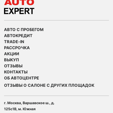
АВТО С ПРОБЕГОМ
АВТОКРЕДИТ
TRADE-IN
РАССРОЧКА
АКЦИИ
ВЫКУП
ОТЗЫВЫ
КОНТАКТЫ
ОБ АВТОЦЕНТРЕ
ОТЗЫВЫ О САЛОНЕ С ДРУГИХ ПЛОЩАДОК
г. Москва, Варшавское ш., д.
125с1В, м. Южная