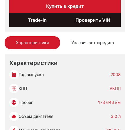
Купить в кредит
Trade-In
Проверить VIN
Характеристики
Условия автокредита
Характеристики
Год выпуска
2008
КПП
АКПП
Пробег
173 646 км
Объем двигателя
3.0 л