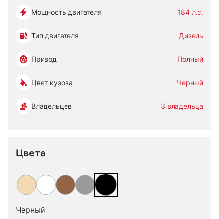
Мощность двигателя
184 л.с.
Тип двигателя
Дизель
Привод
Полный
Цвет кузова
Черный
Владельцев
3 владельца
Цвета
Черный