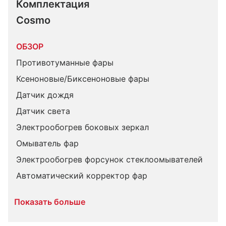
Комплектация 
Cosmo
ОБЗОР
Противотуманные фары
Ксеноновые/Биксеноновые фары
Датчик дождя
Датчик света
Электрообогрев боковых зеркал
Омыватель фар
Электрообогрев форсунок стеклоомывателей
Автоматический корректор фар
Показать больше