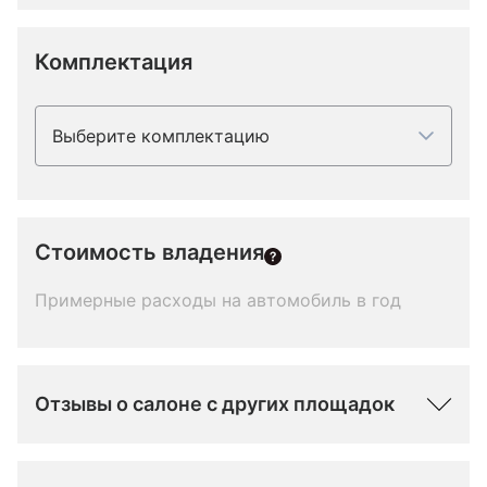
Комплектация
Выберите комплектацию
Стоимость владения
Примерные расходы на автомобиль в год
Отзывы о салоне с других площадок