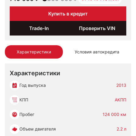
Купить в кредит
Trade-In
Проверить VIN
Характеристики
Условия автокредита
Характеристики
Год выпуска
2013
КПП
АКПП
Пробег
124 000 км
Объем двигателя
2.2 л