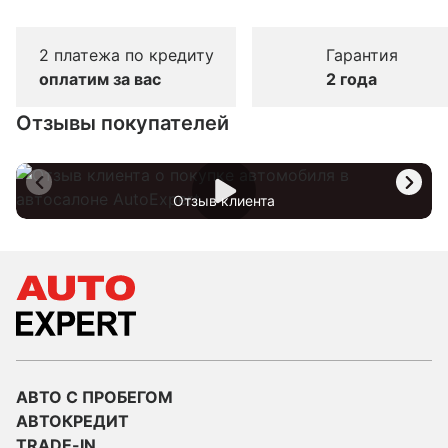
2 платежа по кредиту
Гарантия
оплатим за вас
2 года
Отзывы покупателей
Отзыв клиента
АВТО С ПРОБЕГОМ
АВТОКРЕДИТ
TRADE-IN