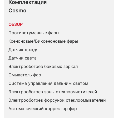
Комплектация 
Cosmo
ОБЗОР
Противотуманные фары
Ксеноновые/Биксеноновые фары
Датчик дождя
Датчик света
Электрообогрев боковых зеркал
Омыватель фар
Система управления дальним светом
Электрообогрев зоны стеклоочистителей
Электрообогрев форсунок стеклоомывателей
Автоматический корректор фар