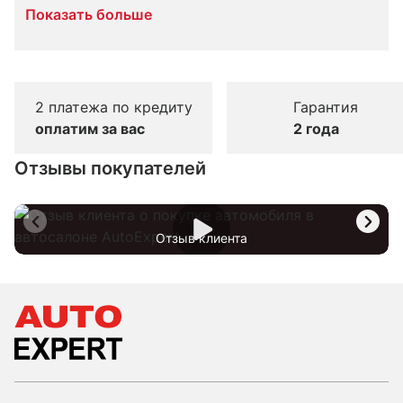
Показать больше
2 платежа по кредиту
Гарантия
оплатим за вас
2 года
Отзывы покупателей
Отзыв клиента