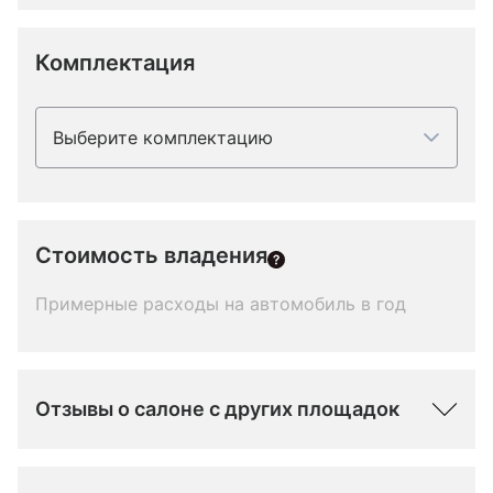
Комплектация
Выберите комплектацию
Стоимость владения
Примерные расходы на автомобиль в год
Отзывы о салоне с других площадок