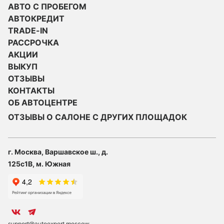
АВТО С ПРОБЕГОМ
АВТОКРЕДИТ
TRADE-IN
РАССРОЧКА
АКЦИИ
ВЫКУП
ОТЗЫВЫ
КОНТАКТЫ
ОБ АВТОЦЕНТРЕ
ОТЗЫВЫ О САЛОНЕ С ДРУГИХ ПЛОЩАДОК
г. Москва, Варшавское ш., д.
125с1В, м. Южная
support@autoexpert.moscow