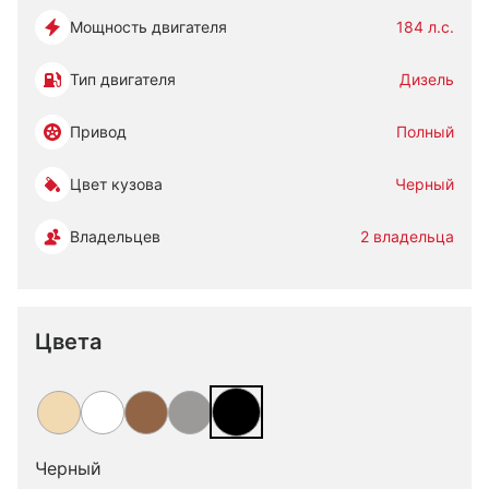
Мощность двигателя
184 л.с.
Тип двигателя
Дизель
Привод
Полный
Цвет кузова
Черный
Владельцев
2 владельца
Цвета
Черный