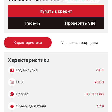
Купить в кредит
Trade-In
Проверить VIN
Характеристики
Условия автокредита
Характеристики
Год выпуска
2014
КПП
АКПП
Пробег
119 873 км
Объем двигателя
2.2 л