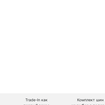
Trade-In как
Комплект шин