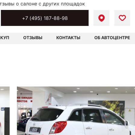
тзывы о салоне с других площадок
+7 (495) 187-88-98
ЫКУП
ОТЗЫВЫ
КОНТАКТЫ
ОБ АВТОЦЕНТРЕ