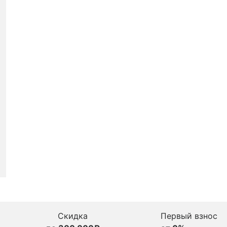
Скидка
Первый взнос