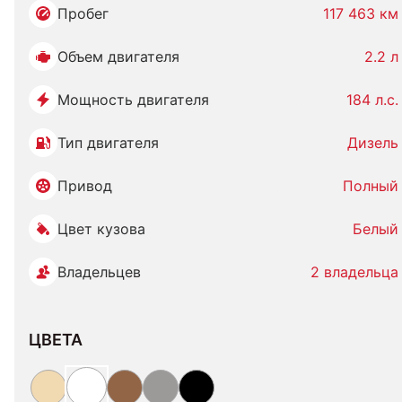
Пробег
117 463 км
Объем двигателя
2.2 л
Мощность двигателя
184 л.с.
Тип двигателя
Дизель
Привод
Полный
Цвет кузова
Белый
Владельцев
2 владельца
ЦВЕТА