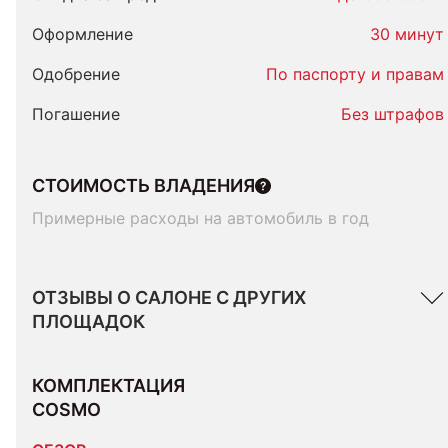
Оформление
30 минут
Одобрение
По паспорту и правам
Погашение
Без штрафов
СТОИМОСТЬ ВЛАДЕНИЯ
Примерные расходы на автомобиль в год
ОТЗЫВЫ О САЛОНЕ С ДРУГИХ
ПЛОЩАДОК
КОМПЛЕКТАЦИЯ 
COSMO