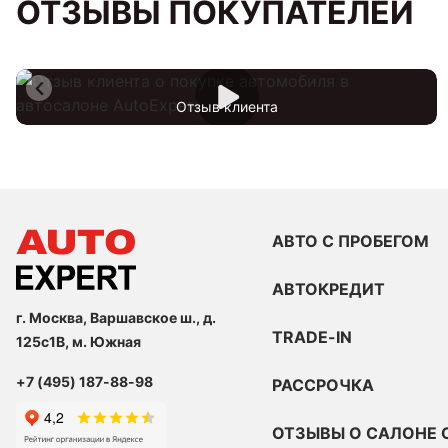
ОТЗЫВЫ ПОКУПАТЕЛЕЙ
Отзыв клиента
АВТО С ПРОБЕГОМ
АВТОКРЕДИТ
г. Москва, Варшавское ш., д.
TRADE-IN
125с1В, м. Южная
+7 (495) 187-88-98
РАССРОЧКА
ОТЗЫВЫ О САЛОНЕ 