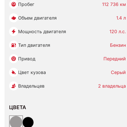
Пробег
112 736 км
Объем двигателя
1.4 л
Мощность двигателя
120 л.с.
Тип двигателя
Бензин
Привод
Передний
Цвет кузова
Серый
Владельцев
2 владельца
ЦВЕТА