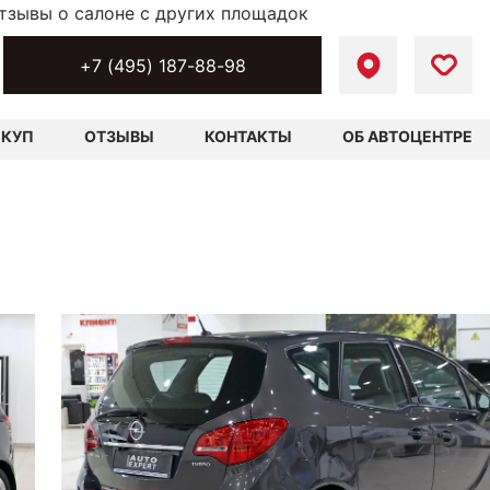
тзывы о салоне с других площадок
+7 (495) 187-88-98
ЫКУП
ОТЗЫВЫ
КОНТАКТЫ
ОБ АВТОЦЕНТРЕ