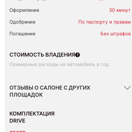
Оформление
30 минут
Одобрение
По паспорту и правам
Погашение
Без штрафов
СТОИМОСТЬ ВЛАДЕНИЯ
Примерные расходы на автомобиль в год
ОТЗЫВЫ О САЛОНЕ С ДРУГИХ
ПЛОЩАДОК
КОМПЛЕКТАЦИЯ 
DRIVE