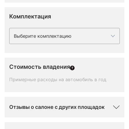
Комплектация
Выберите комплектацию
Стоимость владения
Примерные расходы на автомобиль в год
Отзывы о салоне с других площадок