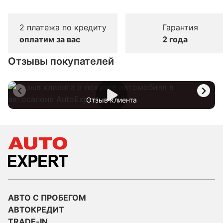
2 платежа по кредиту
Гарантия
оплатим за вас
2 года
Отзывы покупателей
Отзыв клиента
АВТО С ПРОБЕГОМ
АВТОКРЕДИТ
TRADE-IN