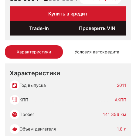
Купить в кредит
Trade-In
Проверить VIN
Характеристики
Условия автокредита
Характеристики
Год выпуска
2011
КПП
АКПП
Пробег
141 356 км
Объем двигателя
1.8 л