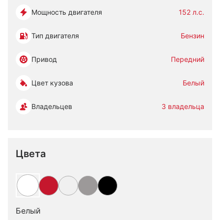
Мощность двигателя
152 л.с.
Тип двигателя
Бензин
Привод
Передний
Цвет кузова
Белый
Владельцев
3 владельца
Цвета
Белый