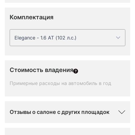
Комплектация
Elegance - 1.6 AT (102 л.с.)
Стоимость владения
Примерные расходы на автомобиль в год
Отзывы о салоне с других площадок