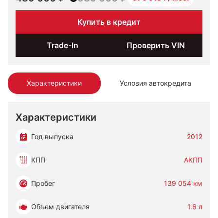
Купить в кредит
Trade-In
Проверить VIN
Характеристики
Условия автокредита
Характеристики
Год выпуска
2012
КПП
АКПП
Пробег
139 054 км
Объем двигателя
1.6 л