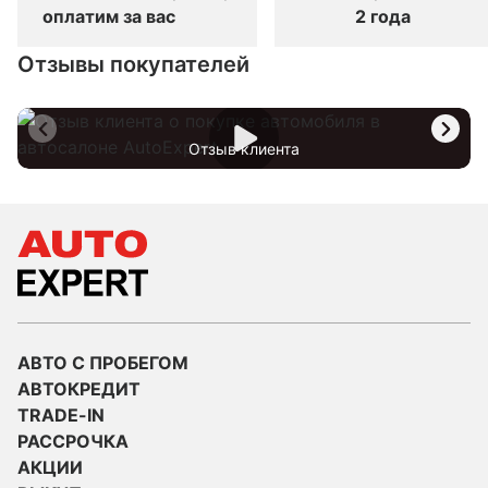
оплатим за вас
2 года
Отзывы покупателей
Отзыв клиента
АВТО С ПРОБЕГОМ
АВТОКРЕДИТ
TRADE-IN
РАССРОЧКА
АКЦИИ