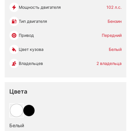
Мощность двигателя
102 л.с.
Тип двигателя
Бензин
Привод
Передний
Цвет кузова
Белый
Владельцев
2 владельца
Цвета
Белый