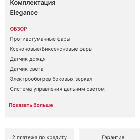
Комплектация 
Elegance
ОБЗОР
Противотуманные фары
Ксеноновые/Биксеноновые фары
Датчик дождя
Датчик света
Электрообогрев боковых зеркал
Система управления дальним светом
Показать больше
2 платежа по кредиту
Гарантия