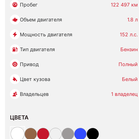
Пробег
122 497 км
Объем двигателя
1.8 л
Мощность двигателя
152 л.с.
Тип двигателя
Бензин
Привод
Полный
Цвет кузова
Белый
Владельцев
1 владелец
ЦВЕТА