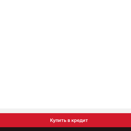
Купить в кредит