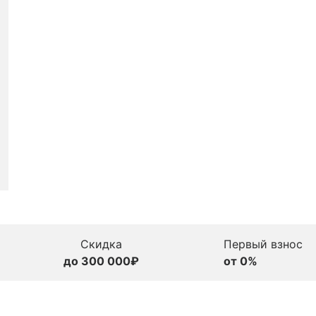
Скидка
Первый взнос
до 300 000₽
от 0%