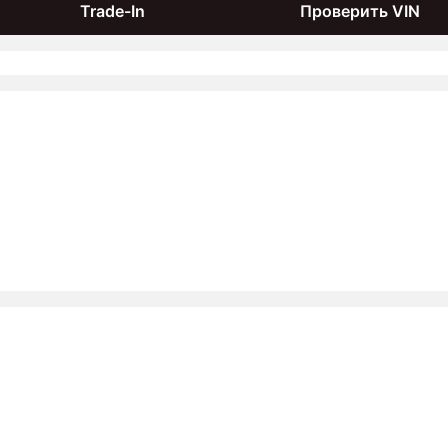
Trade-In
Проверить VIN