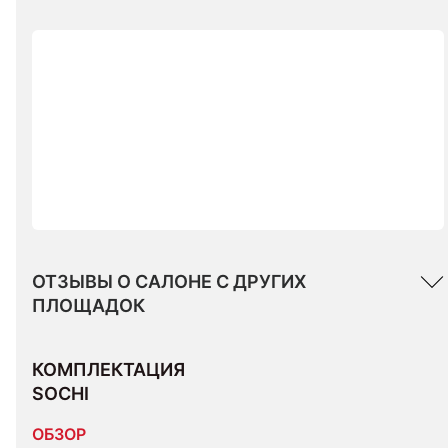
ОТЗЫВЫ О САЛОНЕ С ДРУГИХ
ПЛОЩАДОК
КОМПЛЕКТАЦИЯ 
SOCHI
ОБЗОР