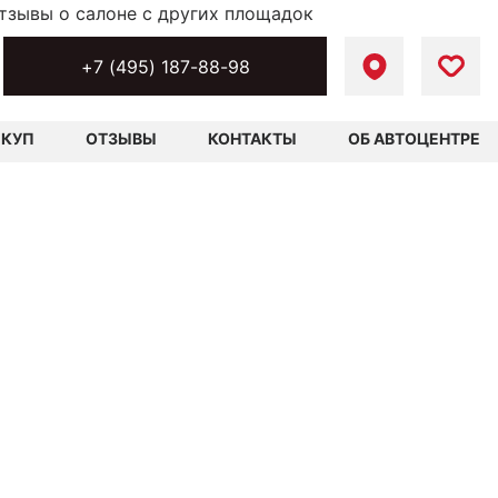
тзывы о салоне с других площадок
+7 (495) 187-88-98
ЫКУП
ОТЗЫВЫ
КОНТАКТЫ
ОБ АВТОЦЕНТРЕ