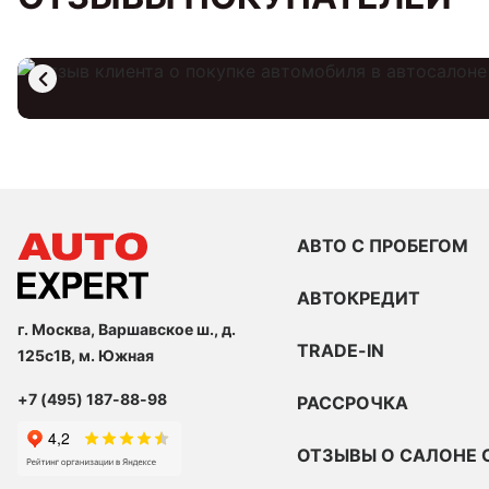
АВТО С ПРОБЕГОМ
АВТОКРЕДИТ
г. Москва, Варшавское ш., д.
TRADE-IN
125с1В, м. Южная
+7 (495) 187-88-98
РАССРОЧКА
ОТЗЫВЫ О САЛОНЕ 