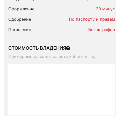
Оформление
30 минут
Одобрение
По паспорту и правам
Погашение
Без штрафов
СТОИМОСТЬ ВЛАДЕНИЯ
Примерные расходы на автомобиль в год