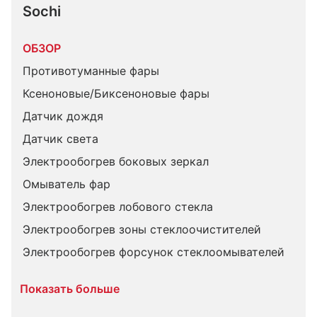
Sochi
ОБЗОР
Противотуманные фары
Ксеноновые/Биксеноновые фары
Датчик дождя
Датчик света
Электрообогрев боковых зеркал
Омыватель фар
Электрообогрев лобового стекла
Электрообогрев зоны стеклоочистителей
Электрообогрев форсунок стеклоомывателей
Показать больше