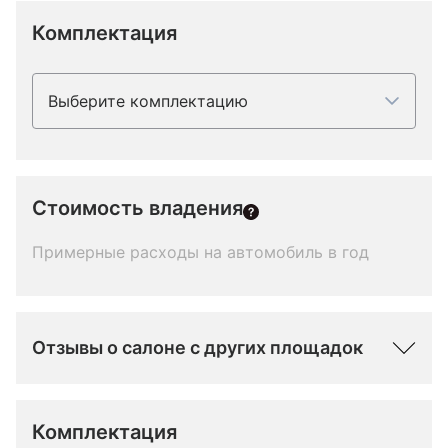
Комплектация
Выберите комплектацию
Стоимость владения
Примерные расходы на автомобиль в год
Отзывы о салоне с других площадок
Комплектация 