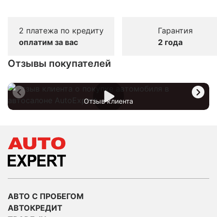
2 платежа по кредиту
Гарантия
оплатим за вас
2 года
Отзывы покупателей
Отзыв клиента
АВТО С ПРОБЕГОМ
АВТОКРЕДИТ