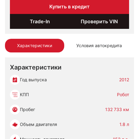
Купить в кредит
Trade-In
Проверить VIN
Характеристики
Условия автокредита
Характеристики
Год выпуска
2012
КПП
Робот
Пробег
132 733 км
Объем двигателя
1.8 л