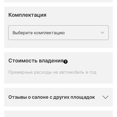
Комплектация
Выберите комплектацию
Стоимость владения
Примерные расходы на автомобиль в год
Отзывы о салоне с других площадок