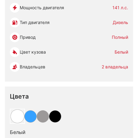
Мощность двигателя
141 л.с.
Тип двигателя
Дизель
Привод
Полный
Цвет кузова
Белый
Владельцев
2 владельца
Цвета
Белый