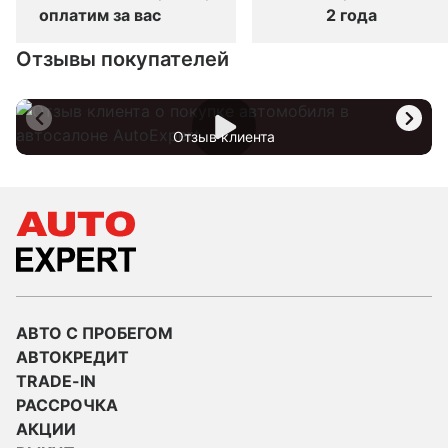
оплатим за вас
2 года
Отзывы покупателей
Отзыв клиента
АВТО С ПРОБЕГОМ
АВТОКРЕДИТ
TRADE-IN
РАССРОЧКА
АКЦИИ