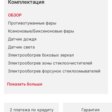
Комплектация 
ОБЗОР
Противотуманные фары
Ксеноновые/Биксеноновые фары
Датчик дождя
Датчик света
Электрообогрев боковых зеркал
Электрообогрев зоны стеклоочистителей
Электрообогрев форсунок стеклоомывателей
Показать больше
2 платежа по кредиту
Гарантия