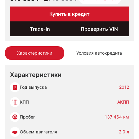
Купить в кредит
Trade-In
Проверить VIN
Характеристики
Условия автокредита
Характеристики
Год выпуска
2012
КПП
АКПП
Пробег
137 464 км
Объем двигателя
2.0 л