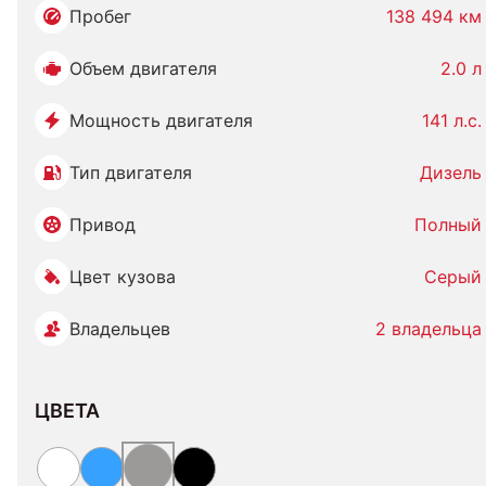
Пробег
138 494 км
Объем двигателя
2.0 л
Мощность двигателя
141 л.с.
Тип двигателя
Дизель
Привод
Полный
Цвет кузова
Серый
Владельцев
2 владельца
ЦВЕТА