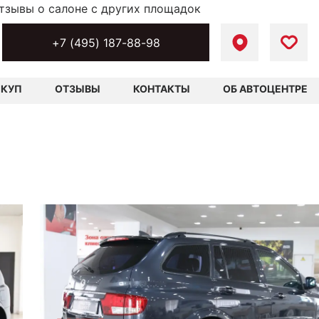
тзывы о салоне с других площадок
+7 (495) 187-88-98
ЫКУП
ОТЗЫВЫ
КОНТАКТЫ
ОБ АВТОЦЕНТРЕ