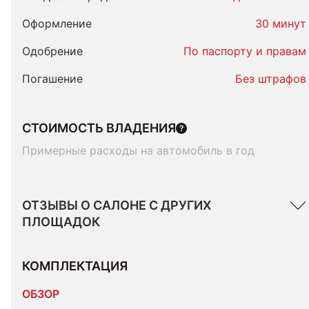
Оформление
30 минут
Одобрение
По паспорту и правам
Погашение
Без штрафов
СТОИМОСТЬ ВЛАДЕНИЯ
Примерные расходы на автомобиль в год
ОТЗЫВЫ О САЛОНЕ С ДРУГИХ
ПЛОЩАДОК
КОМПЛЕКТАЦИЯ 
ОБЗОР