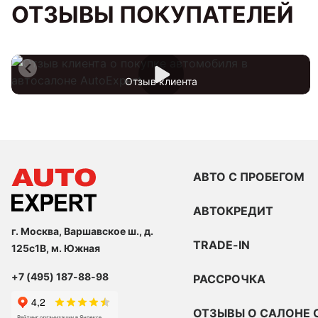
ОТЗЫВЫ ПОКУПАТЕЛЕЙ
Отзыв клиента
АВТО С ПРОБЕГОМ
АВТОКРЕДИТ
г. Москва, Варшавское ш., д.
TRADE-IN
125с1В, м. Южная
+7 (495) 187-88-98
РАССРОЧКА
ОТЗЫВЫ О САЛОНЕ 