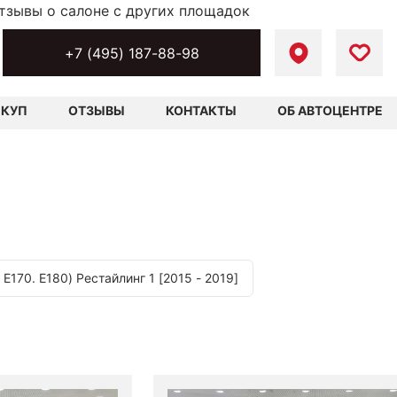
тзывы о салоне с других площадок
+7 (495) 187-88-98
ЫКУП
ОТЗЫВЫ
КОНТАКТЫ
ОБ АВТОЦЕНТРЕ
, E170. E180) Рестайлинг 1 [2015 - 2019]