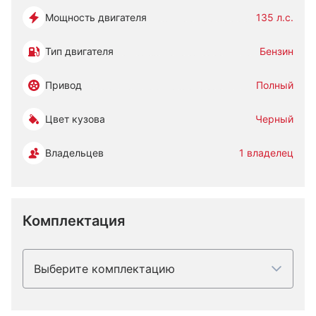
Мощность двигателя
135 л.с.
Тип двигателя
Бензин
Привод
Полный
Цвет кузова
Черный
Владельцев
1 владелец
Комплектация
Выберите комплектацию