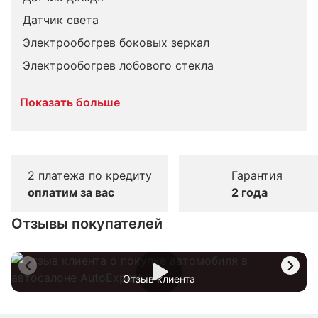
Датчик света
Электрообогрев боковых зеркал
Электрообогрев лобового стекла
Показать больше
2 платежа по кредиту
Гарантия
оплатим за вас
2 года
Отзывы покупателей
Отзыв клиента