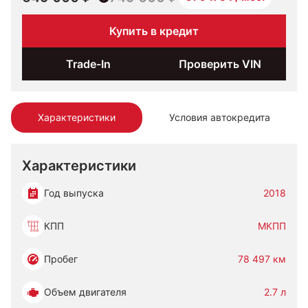
Купить в кредит
Trade-In
Проверить VIN
Характеристики
Условия автокредита
Характеристики
Год выпуска
2018
КПП
МКПП
Пробег
78 497 км
Объем двигателя
2.7 л