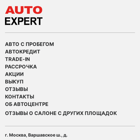
АВТО С ПРОБЕГОМ
АВТОКРЕДИТ
TRADE-IN
РАССРОЧКА
АКЦИИ
ВЫКУП
ОТЗЫВЫ
КОНТАКТЫ
ОБ АВТОЦЕНТРЕ
ОТЗЫВЫ О САЛОНЕ С ДРУГИХ ПЛОЩАДОК
г. Москва, Варшавское ш., д.