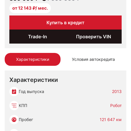
от 12 143 ₽/ мес.
Купить в кредит
Trade-In
Проверить VIN
Характеристики
Условия автокредита
Характеристики
Год выпуска
2013
КПП
Робот
Пробег
121 647 км