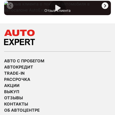
Отзыв клиента
АВТО С ПРОБЕГОМ
АВТОКРЕДИТ
TRADE-IN
РАССРОЧКА
АКЦИИ
ВЫКУП
ОТЗЫВЫ
КОНТАКТЫ
ОБ АВТОЦЕНТРЕ