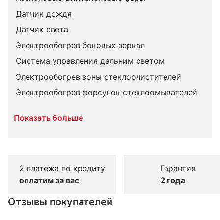
Датчик дождя
Датчик света
Электрообогрев боковых зеркал
Система управления дальним светом
Электрообогрев зоны стеклоочистителей
Электрообогрев форсунок стеклоомывателей
Показать больше
2 платежа по кредиту
Гарантия
оплатим за вас
2 года
Отзывы покупателей