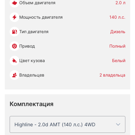
Объем двигателя
2.0 л
Мощность двигателя
140 л.с.
Тип двигателя
Дизель
Привод
Полный
Цвет кузова
Белый
Владельцев
2 владельца
Комплектация
Highline - 2.0d AMT (140 л.с.) 4WD