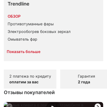
Trendline
ОБЗОР
Противотуманные фары
Электрообогрев боковых зеркал
Омыватель фар
Показать больше
2 платежа по кредиту
Гарантия
оплатим за вас
2 года
Отзывы покупателей