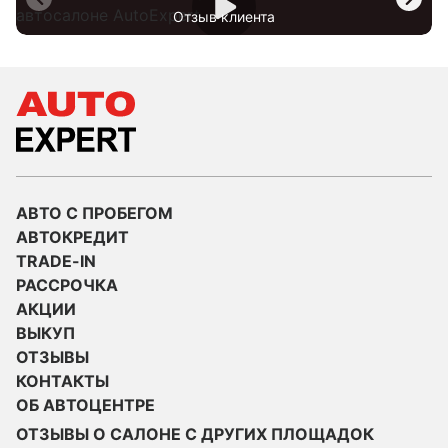
Отзыв клиента
АВТО С ПРОБЕГОМ
АВТОКРЕДИТ
TRADE-IN
РАССРОЧКА
АКЦИИ
ВЫКУП
ОТЗЫВЫ
КОНТАКТЫ
ОБ АВТОЦЕНТРЕ
ОТЗЫВЫ О САЛОНЕ С ДРУГИХ ПЛОЩАДОК