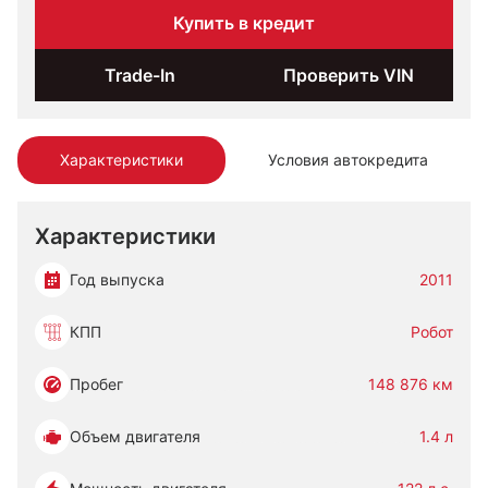
Купить в кредит
Trade-In
Проверить VIN
Характеристики
Условия автокредита
Характеристики
Год выпуска
2011
КПП
Робот
Пробег
148 876 км
Объем двигателя
1.4 л