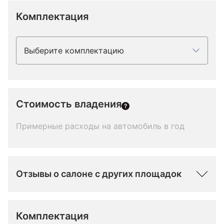
Комплектация
Выберите комплектацию
Стоимость владения
Примерные расходы на автомобиль в год
Отзывы о салоне с других площадок
Комплектация 