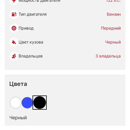
Мощность двигателя
122 л.с.
Тип двигателя
Бензин
Привод
Передний
Цвет кузова
Черный
Владельцев
3 владельца
Цвета
Черный