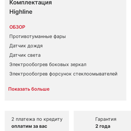
Комплектация 
Highline
ОБЗОР
Противотуманные фары
Датчик дождя
Датчик света
Электрообогрев боковых зеркал
Электрообогрев форсунок стеклоомывателей
Показать больше
2 платежа по кредиту
Гарантия
оплатим за вас
2 года