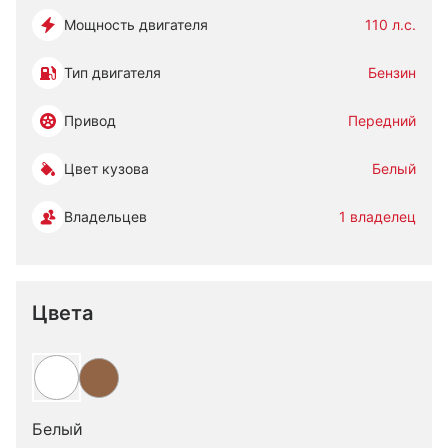
Мощность двигателя
110 л.с.
Тип двигателя
Бензин
Привод
Передний
Цвет кузова
Белый
Владельцев
1 владелец
Цвета
Белый