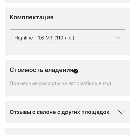
Комплектация
Highline - 1.6 MT (110 л.с.)
Стоимость владения
Примерные расходы на автомобиль в год
Отзывы о салоне с других площадок