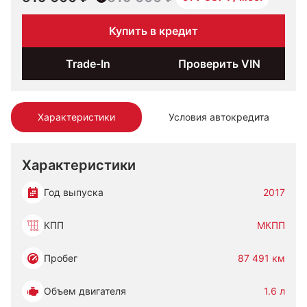
Купить в кредит
Trade-In
Проверить VIN
Характеристики
Условия автокредита
Характеристики
Год выпуска
2017
КПП
МКПП
Пробег
87 491 км
Объем двигателя
1.6 л