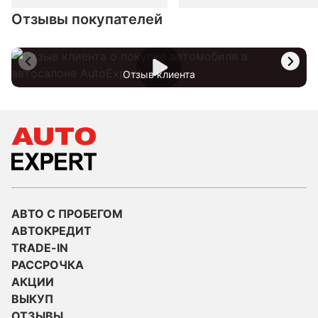
Отзывы покупателей
Отзыв клиента
АВТО С ПРОБЕГОМ
АВТОКРЕДИТ
TRADE-IN
РАССРОЧКА
АКЦИИ
ВЫКУП
ОТЗЫВЫ