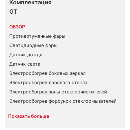
Комплектация 
GT
ОБЗОР
Противотуманные фары
Светодиодные фары
Датчик дождя
Датчик света
Электрообогрев боковых зеркал
Электрообогрев лобового стекла
Электрообогрев зоны стеклоочистителей
Электрообогрев форсунок стеклоомывателей
Показать больше