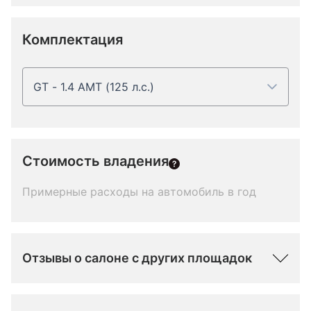
Комплектация
GT - 1.4 AMT (125 л.с.)
Стоимость владения
Примерные расходы на автомобиль в год
Отзывы о салоне с других площадок