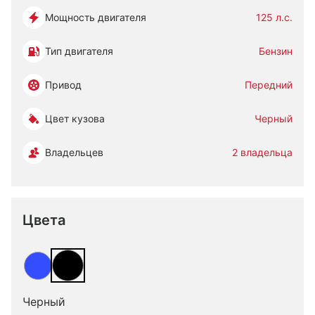
Мощность двигателя
125 л.с.
Тип двигателя
Бензин
Привод
Передний
Цвет кузова
Черный
Владельцев
2 владельца
Цвета
Черный