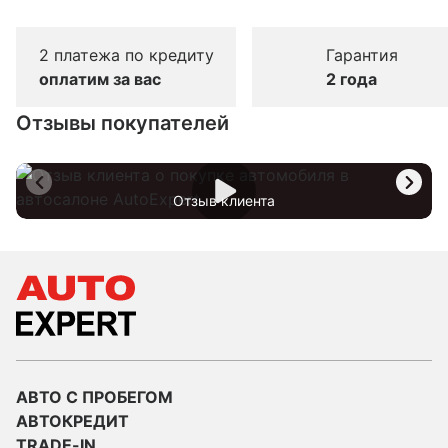
2 платежа по кредиту
Гарантия
оплатим за вас
2 года
Отзывы покупателей
Отзыв клиента
АВТО С ПРОБЕГОМ
АВТОКРЕДИТ
TRADE-IN