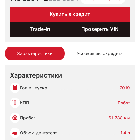
Купить в кредит
Trade-In
Проверить VIN
Характеристики
Условия автокредита
Характеристики
Год выпуска
2019
КПП
Робот
Пробег
61 738 км
Объем двигателя
1.4 л