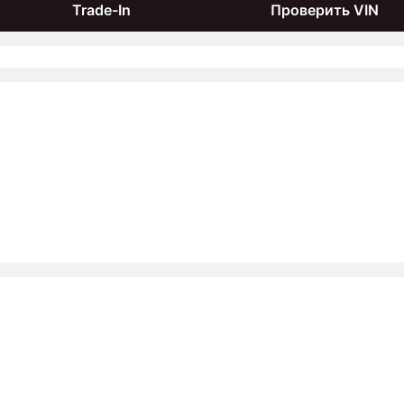
Trade-In
Проверить VIN