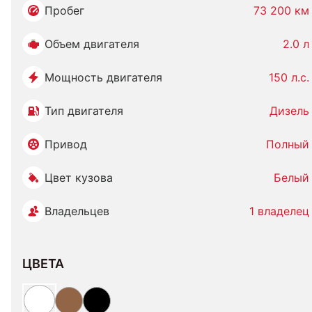
Пробег
73 200 км
Объем двигателя
2.0 л
Мощность двигателя
150 л.с.
Тип двигателя
Дизель
Привод
Полный
Цвет кузова
Белый
Владельцев
1 владелец
ЦВЕТА