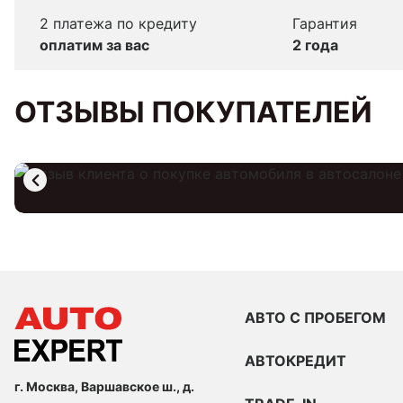
2 платежа по кредиту
Гарантия
оплатим за вас
2 года
ОТЗЫВЫ ПОКУПАТЕЛЕЙ
АВТО С ПРОБЕГОМ
АВТОКРЕДИТ
г. Москва, Варшавское ш., д.