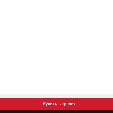
Купить в кредит