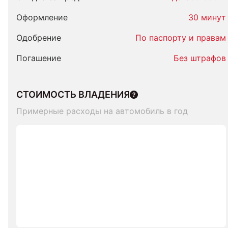
Оформление
30 минут
Одобрение
По паспорту и правам
Погашение
Без штрафов
СТОИМОСТЬ ВЛАДЕНИЯ
Примерные расходы на автомобиль в год