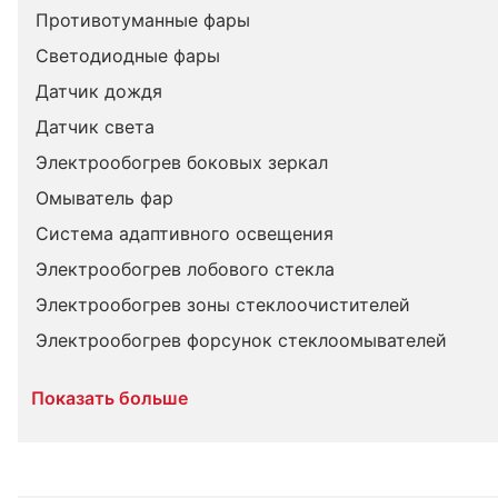
Противотуманные фары
Светодиодные фары
Датчик дождя
Датчик света
Электрообогрев боковых зеркал
Омыватель фар
Система адаптивного освещения
Электрообогрев лобового стекла
Электрообогрев зоны стеклоочистителей
Электрообогрев форсунок стеклоомывателей
Показать больше