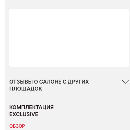
ОТЗЫВЫ О САЛОНЕ С ДРУГИХ
ПЛОЩАДОК
КОМПЛЕКТАЦИЯ 
EXCLUSIVE
ОБЗОР