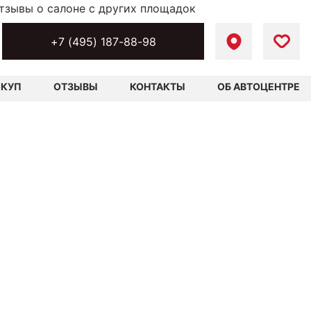
тзывы о салоне с других площадок
+7 (495) 187-88-98
ЫКУП
ОТЗЫВЫ
КОНТАКТЫ
ОБ АВТОЦЕНТРЕ