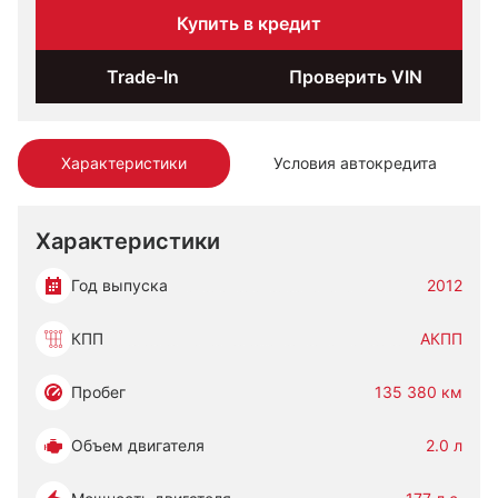
Купить в кредит
Trade-In
Проверить VIN
Характеристики
Условия автокредита
Характеристики
Год выпуска
2012
КПП
АКПП
Пробег
135 380 км
Объем двигателя
2.0 л