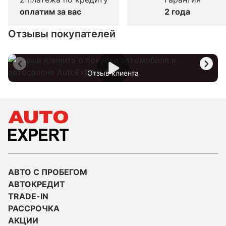
оплатим за вас
2 года
Отзывы покупателей
Отзыв клиента
АВТО С ПРОБЕГОМ
АВТОКРЕДИТ
TRADE-IN
РАССРОЧКА
АКЦИИ