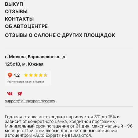
ВЫКУП
ОТЗЫВЫ
КОНТАКТЫ
ОБ АВТОЦЕНТРЕ
ОТЗЫВЫ О САЛОНЕ С ДРУГИХ ПЛОЩАДОК
г. Москва, Варшавское ш., д.
125с1В, м. Южная
support@autoexpert.moscow
Годовая ставка автокредита варьируется 8% до 15% и
зависит от конкретного банка, кредитной программы.
Минимальный срок погашения от 61 дня, максимальный - 96
месяцев. При этом любые дополнительные комиссии
автоцентром «Auto Expert» не взимаются.