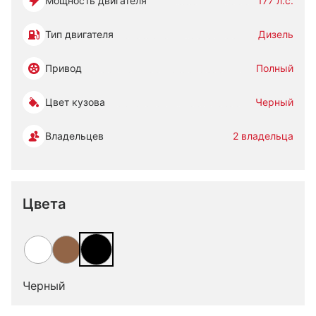
Мощность двигателя
177 л.с.
Тип двигателя
Дизель
Привод
Полный
Цвет кузова
Черный
Владельцев
2 владельца
Цвета
Черный