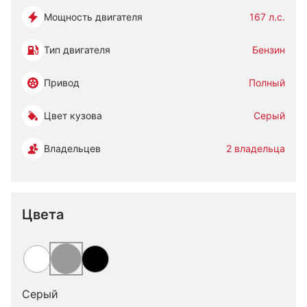
Мощность двигателя
167 л.с.
Тип двигателя
Бензин
Привод
Полный
Цвет кузова
Серый
Владельцев
2 владельца
Цвета
Серый