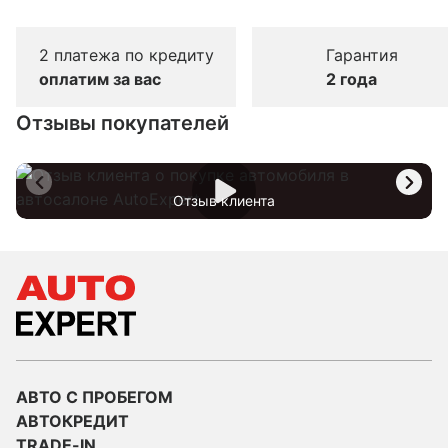
2 платежа по кредиту
Гарантия
оплатим за вас
2 года
Отзывы покупателей
Отзыв клиента
АВТО С ПРОБЕГОМ
АВТОКРЕДИТ
TRADE-IN