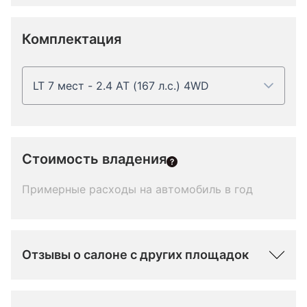
Комплектация
LT 7 мест - 2.4 AT (167 л.с.) 4WD
Стоимость владения
Примерные расходы на автомобиль в год
Отзывы о салоне с других площадок