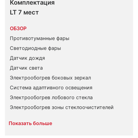
Комплектация 
LT 7 мест
ОБЗОР
Противотуманные фары
Светодиодные фары
Датчик дождя
Датчик света
Электрообогрев боковых зеркал
Система адаптивного освещения
Электрообогрев лобового стекла
Электрообогрев зоны стеклоочистителей
Показать больше