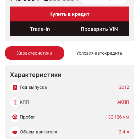
Купить в кредит
Trade-In
Проверить VIN
Характеристики
Условия автокредита
Характеристики
Год выпуска
2012
КПП
АКПП
Пробег
132 126 км
Объем двигателя
2.4 л