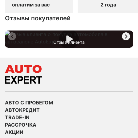
оплатим за вас
2 года
Отзывы покупателей
Отзыв клиента
АВТО С ПРОБЕГОМ
АВТОКРЕДИТ
TRADE-IN
РАССРОЧКА
АКЦИИ