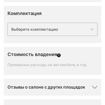
Комплектация
Выберите комплектацию
Стоимость владения
Примерные расходы на автомобиль в год
Отзывы о салоне с других площадок