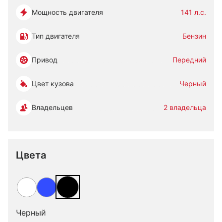
Мощность двигателя
141 л.с.
Тип двигателя
Бензин
Привод
Передний
Цвет кузова
Черный
Владельцев
2 владельца
Цвета
Черный