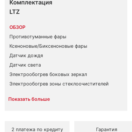
Комплектация 
LTZ
ОБЗОР
Противотуманные фары
Ксеноновые/Биксеноновые фары
Датчик дождя
Датчик света
Электрообогрев боковых зеркал
Электрообогрев зоны стеклоочистителей
Показать больше
2 платежа по кредиту
Гарантия