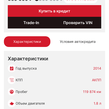
Купить в кредит
Trade-In
Проверить VIN
Характеристики
Условия автокредита
Характеристики
Год выпуска
2014
КПП
АКПП
Пробег
119 874 км
Объем двигателя
1.8 л