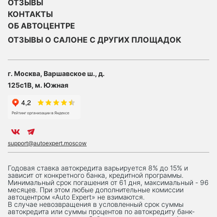
ОТЗЫВЫ
КОНТАКТЫ
ОБ АВТОЦЕНТРЕ
ОТЗЫВЫ О САЛОНЕ С ДРУГИХ ПЛОЩАДОК
г. Москва, Варшавское ш., д.
125с1В, м. Южная
support@autoexpert.moscow
Годовая ставка автокредита варьируется 8% до 15% и
зависит от конкретного банка, кредитной программы.
Минимальный срок погашения от 61 дня, максимальный - 96
месяцев. При этом любые дополнительные комиссии
автоцентром «Auto Expert» не взимаются.
В случае невозвращения в условленный срок суммы
автокредита или суммы процентов по автокредиту банк-