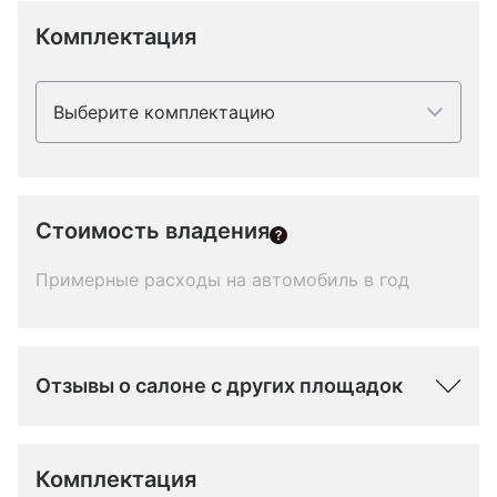
Комплектация
Выберите комплектацию
Стоимость владения
Примерные расходы на автомобиль в год
Отзывы о салоне с других площадок
Комплектация 