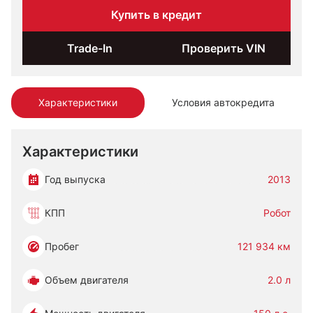
Купить в кредит
Trade-In
Проверить VIN
Характеристики
Условия автокредита
Характеристики
Год выпуска
2013
КПП
Робот
Пробег
121 934 км
Объем двигателя
2.0 л