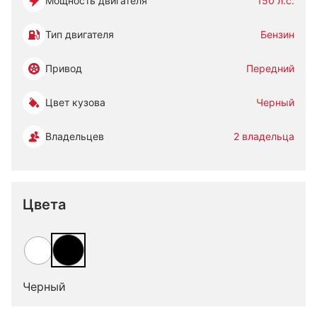
Мощность двигателя
150 л.с.
Тип двигателя
Бензин
Привод
Передний
Цвет кузова
Черный
Владельцев
2 владельца
Цвета
Черный