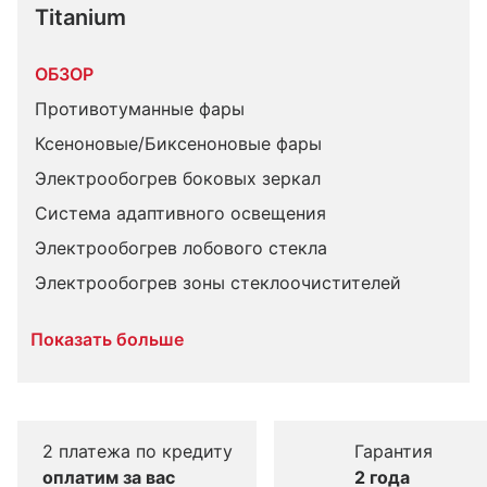
Titanium
ОБЗОР
Противотуманные фары
Ксеноновые/Биксеноновые фары
Электрообогрев боковых зеркал
Система адаптивного освещения
Электрообогрев лобового стекла
Электрообогрев зоны стеклоочистителей
Показать больше
2 платежа по кредиту
Гарантия
оплатим за вас
2 года