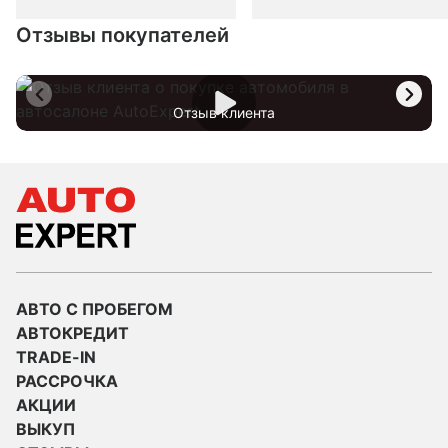
Отзывы покупателей
Отзыв клиента
АВТО С ПРОБЕГОМ
АВТОКРЕДИТ
TRADE-IN
РАССРОЧКА
АКЦИИ
ВЫКУП